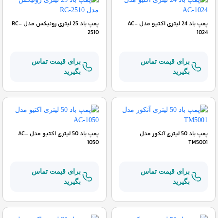
پمپ باد 24 لیتری اکتیو مدل AC-
پمپ باد 25 لیتری رونیکس مدل RC-
2510
1024
برای قیمت تماس
برای قیمت تماس
بگیرید
بگیرید
پمپ باد 50 لیتری آنکور مدل
پمپ باد 50 لیتری اکتیو مدل AC-
1050
TM5001
برای قیمت تماس
برای قیمت تماس
بگیرید
بگیرید