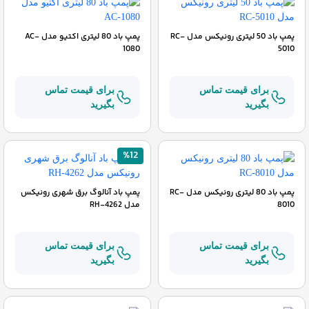
پمپ باد 50 لیتری رونیکس مدل RC-
پمپ باد 80 لیتری اکتیو مدل AC-
1080
5010
برای قیمت تماس
برای قیمت تماس
بگیرید
بگیرید
%12
پمپ باد 80 لیتری رونیکس مدل RC-
پمپ باد آنالوگ برق شهری رونیکس
8010
مدل RH-4262
برای قیمت تماس
برای قیمت تماس
بگیرید
بگیرید