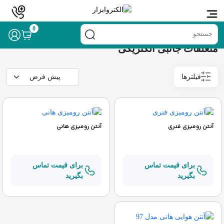
خانه
/
الکتریکی و روشنایی
/ متعلقات جانبی الکتریکی
0
متعلقات جانبی الکتریکی
فیلترها
آنتن رومیزی فنری
آنتن رومیزی هانی
برای قیمت تماس
برای قیمت تماس
بگیرید
بگیرید