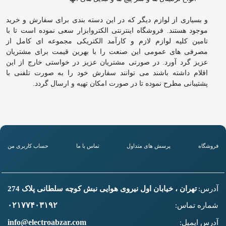
و بسیاری از لوازم دیگر که در این دسته بندی برای سفارش و خرید
موجود هستند. فروشگاه اینترنتی الکتروابزار سعی نموده است تا با
تامین کلیه لوازم لازم و کارآمد الکتریکی مجموعه ای کامل از
مصرفی های عمومی این صنعت را با بهرین قیمت برای مشتریان
عزیز گرد آورد. در صورتی مشتریان عزیز در خواستی خارج از این
اقلام داشته باشند می توانند سفارش خود را به صورت تلفنی با
پشتیبانی مطرح نموده تا در صورت امکان تهیه و ارسال گردد.
فروشگاه
پرسش های متداول
تماس با ما
حساب کاربری من
آدرس:
تهران ، خیابان اول نیروی هوایی نبش کوچه سلطانی پلاک 274
۰۲۱۷۷۴۰۳۱۹۲
شماره تماس:
info@electroabzar.com
آدرس ایمیل: