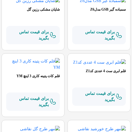
سمباده گیر GSB مدلZ6
شاپان مشکی رزین گل
برای قیمت تماس
برای قیمت تماس
بگیرید
بگیرید
قلم ابری ست 4 عددی کدZ1
قلم کات پتینه کاری 3 اینچ YM
برای قیمت تماس
برای قیمت تماس
بگیرید
بگیرید