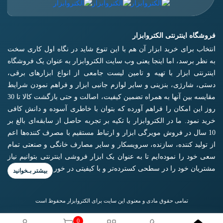
فروشگاه اینترنتی الکتروابزار
انتخاب برای خرید ابزار آن هم با این تنوع شاید در نگاه اول کاری سخت
به نظر برسد، اما اینجا یعنی وب سایت الکتروابزار به عنوان یک فروشگاه
اینترنتی ابزار با تهیه و تامین لیست جامعی از انواع ابزار‌های برقی،
دستی، شارژی، بنزینی و سایر لوازم جانبی ابزار و فراهم نمودن شرایط
مقایسه بین آنها به همراه تضمین کیفیت، اصالت و حتی بازگشت کالا تا 30
روز این امکان را فراهم آورده که بتوان با خاطری آسوده و دانش کافی
خرید نمود. ما در الکتروابزار با تکیه بر تجربه حاصل از سابقه‌ای بالغ بر
10 سال در فروش مویرگی ابزار و ارتباط مستقیم با مصرف کننده‌ها اعم
از تولید کننده، سازنده، سرویسکار و سایر مصارف خانگی و صنعتی تمام
سعی خود را نموده‌ایم تا به عنوان یک ابزار فروشی اینترنتی بتوانیم نیاز
مشتریان خود را در سطحی کسترده‌تر و با کیفیتی در خور برآورده کنیم.
تمامی حقوق مادی و معنوی این سایت برای الکتروابزار محفوظ است
0