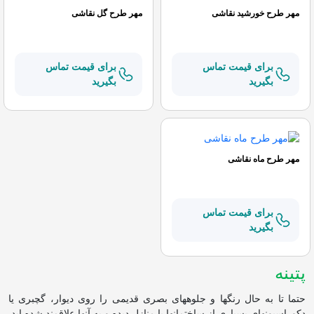
مهر طرح خورشید نقاشی
مهر طرح گل نقاشی
برای قیمت تماس
برای قیمت تماس
بگیرید
بگیرید
مهر طرح ماه نقاشی
برای قیمت تماس
بگیرید
پتینه
حتما تا به حال رنگ‏ها و جلوه‏های بصری قدیمی را روی دیوار، گچبری یا
دکوراسیون‏های بسیاری از ساختمان‏ها یا منازل دیده‏ و به آن‏ها علاقمند شده ‏اید.