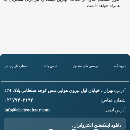
همراه خواهد داشت.
فروشگاه
پرسش های متداول
تماس با ما
حساب کاربری من
آدرس:
تهران ، خیابان اول نیروی هوایی نبش کوچه سلطانی پلاک 274
۰۲۱۷۷۴۰۳۱۹۲
شماره تماس:
info@electroabzar.com
آدرس ایمیل:
دانلود اپلیکیشن الکتروابزار :