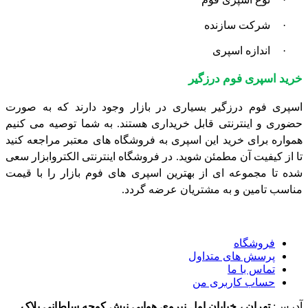
·
شرکت سازنده
·
اندازه اسپری
خرید اسپری فوم درزگیر
اسپری فوم درزگیر بسیاری در بازار وجود دارند که به صورت
حضوری و اینترنتی قابل خریداری هستند. به شما توصیه می کنیم
همواره برای خرید این اسپری به فروشگاه های معتبر مراجعه کنید
تا از کیفیت آن مطمئن شوید. در فروشگاه اینترنتی الکتروابزار سعی
شده تا مجموعه ای از بهترین اسپری های فوم بازار را با قیمت
مناسب تامین و به مشتریان عرضه گردد.
فروشگاه
پرسش های متداول
تماس با ما
حساب کاربری من
آدرس:
تهران ، خیابان اول نیروی هوایی نبش کوچه سلطانی پلاک