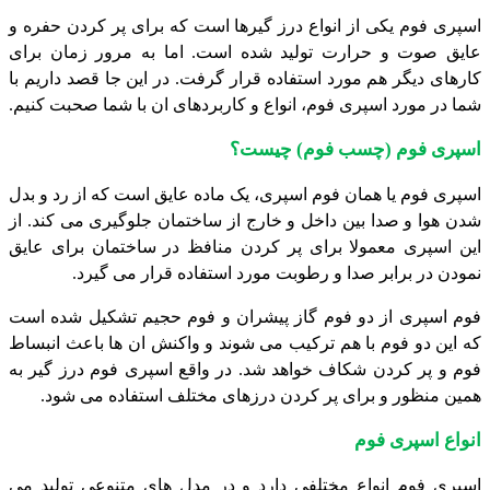
اسپری فوم یکی از انواع درز گیرها است که برای پر کردن حفره و
عایق صوت و حرارت تولید شده است. اما به مرور زمان برای
کارهای دیگر هم مورد استفاده قرار گرفت. در این جا قصد داریم با
شما در مورد اسپری فوم، انواع و کاربردهای ان با شما صحبت کنیم.
اسپری فوم (چسب فوم) چیست؟
اسپری فوم یا همان فوم اسپری، یک ماده عایق است که از رد و بدل
شدن هوا و صدا بین داخل و خارج از ساختمان جلوگیری می کند. از
این اسپری معمولا برای پر کردن منافظ در ساختمان برای عایق
نمودن در برابر صدا و رطوبت مورد استفاده قرار می گیرد.
فوم اسپری از دو فوم گاز پیشران و فوم حجیم تشکیل شده است
که این دو فوم با هم ترکیب می شوند و واکنش ان ها باعث انبساط
فوم و پر کردن شکاف خواهد شد. در واقع اسپری فوم درز گیر به
همین منظور و برای پر کردن درزهای مختلف استفاده می شود.
انواع اسپری فوم
اسپری فوم انواع مختلفی دارد و در مدل های متنوعی تولید می