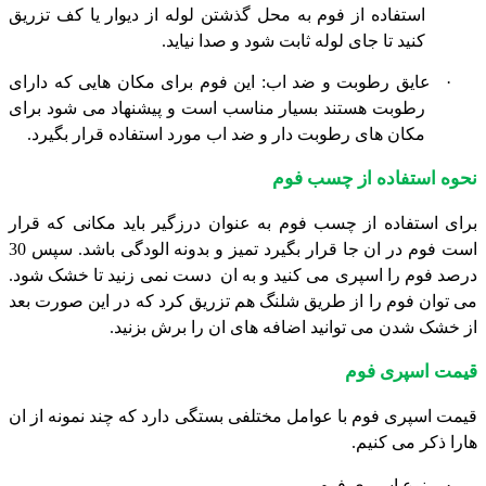
استفاده از فوم به محل گذشتن لوله از دیوار یا کف تزریق
کنید تا جای لوله ثابت شود و صدا نیاید.
·
عایق رطوبت و ضد اب: این فوم برای مکان هایی که دارای
رطوبت هستند بسیار مناسب است و پیشنهاد می شود برای
مکان های رطوبت دار و ضد اب مورد استفاده قرار بگیرد.
نحوه استفاده از چسب فوم
برای استفاده از چسب فوم به عنوان درزگیر باید مکانی که قرار
است فوم در ان جا قرار بگیرد تمیز و بدونه الودگی باشد. سپس 30
درصد فوم را اسپری می کنید و به ان
دست نمی زنید تا خشک شود.
می توان فوم را از طریق شلنگ هم تزریق کرد که در این صورت بعد
از خشک شدن می توانید اضافه های ان را برش بزنید.
قیمت اسپری فوم
قیمت اسپری فوم با عوامل مختلفی بستگی دارد که چند نمونه از ان
هارا ذکر می کنیم.
·
نوع اسپری فوم