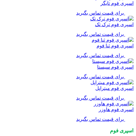
اسپری فوم تایگر
برای قیمت تماس بگیرید
اسپری فوم ترک تک
برای قیمت تماس بگیرید
اسپری فوم ثنا فوم
برای قیمت تماس بگیرید
اسپری فوم سیستا
برای قیمت تماس بگیرید
اسپری فوم میتراپل
برای قیمت تماس بگیرید
اسپری فوم هاوزر
برای قیمت تماس بگیرید
اسپری فوم