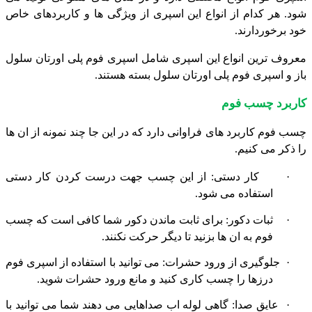
شود. هر کدام از انواع این اسپری از ویژگی ها و کاربردهای خاص
خود برخوردارند.
معروف ترین انواع این اسپری شامل اسپری فوم پلی اورتان سلول
باز و اسپری فوم پلی اورتان سلول بسته هستند.
کاربرد چسب فوم
چسب فوم کاربرد های فراوانی دارد که در این جا چند نمونه از ان ها
را ذکر می کنیم.
·
کار دستی: از این چسب جهت درست کردن کار دستی
استفاده می شود.
·
ثبات دکور: برای ثابت ماندن دکور شما کافی است که چسب
فوم به ان ها بزنید تا دیگر حرکت نکنند.
·
جلوگیری از ورود حشرات: می توانید با استفاده از اسپری فوم
درزها را چسب کاری کنید و مانع ورود حشرات شوید.
·
عایق صدا: گاهی لوله اب صداهایی می دهند شما می توانید با