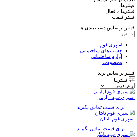
فیلترها :
فیلترهای فعال
فیلتر قیمت
فیلتر براساس دسته بندی ها
اسپری فوم
چسب های ساختمانی
لوازم ساختمانی
محصولات
فیلتر براساس برند
فیلترها
اسپری فوم آرازیم
برای قیمت تماس بگیرید
اسپری فوم تایتان
برای قیمت تماس بگیرید