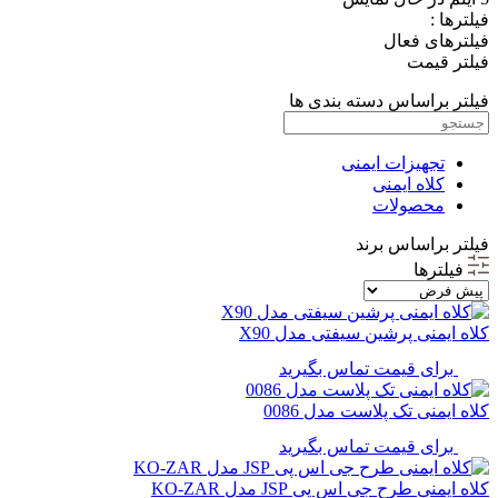
فیلترها :
فیلترهای فعال
فیلتر قیمت
فیلتر براساس دسته بندی ها
تجهیزات ایمنی
کلاه ایمنی
محصولات
فیلتر براساس برند
فیلترها
کلاه ایمنی پرشین سیفتی مدل X90
برای قیمت تماس بگیرید
کلاه ایمنی تک پلاست مدل 0086
برای قیمت تماس بگیرید
کلاه ایمنی طرح جی اس پی JSP مدل KO-ZAR