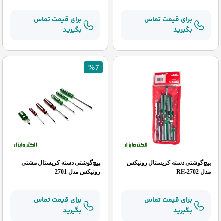
برای قیمت تماس
برای قیمت تماس
بگیرید
بگیرید
%7
پیچ‌گوشتی دسته کریستال رونیکس
پیچ‌گوشتی دسته کریستال مشتی
مدل RH-2702
رونیکس مدل 2701
برای قیمت تماس
برای قیمت تماس
بگیرید
بگیرید