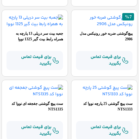
%7
پیچ‌گوشتی ضربه خور رونیکس مدل
جعبه بیت سر دریلی 13 پارچه به
2906
همراه رابط بیت گیر 1325 نووا
برای قیمت تماس
برای قیمت تماس
بگیرید
بگیرید
ست پیچ گوشتی 25 پارچه نووا کد
ست پیچ گوشتی جغجغه ای نووا کد
NTS1335
NTS1333
برای قیمت تماس
برای قیمت تماس
بگیرید
بگیرید