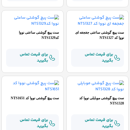
ست پیچ گوشتی ساعتی جغجغه ای
ست پیچ گوشتی ساعتی نووا
نووا کد NTS1327
کدNTS1329
برای قیمت تماس
برای قیمت تماس
بگیرید
بگیرید
ست پیچ گوشتی موبایلی نووا کد
ست پیچ گوشتی نووا کد NTS1651
NTS1328
برای قیمت تماس
برای قیمت تماس
بگیرید
بگیرید