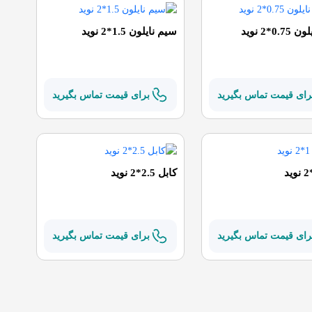
0.*2 نوید
سیم نایلون 1.5*2 نوید
رای قیمت تماس بگیرید
برای قیمت تماس بگیرید
کابل 2.5*2 نوید
رای قیمت تماس بگیرید
برای قیمت تماس بگیرید