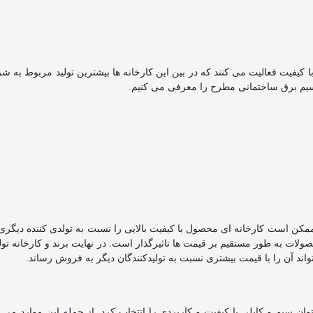
ستاندارد و با کیفیت فعالیت می کنند که در بین این کارخانه ها بیشترین تولید مربو
ی سیم برق ساختمانی مطرح را معرفی می کنیم.
د ممکن است کارخانه ای محصول با کیفیت بالایی را نسبت به تولدی کننده دیگر
ات به طور مستقیم بر قیمت ها تاثیرگذار است. در نهایت برند و کارخانه تولید
واند آن را با قیمت بیشتری نسبت به تولیدکنندگان دیگر به فروش رساند.
وان سیم و کابلی با کیفیت و کاربردی را انتخاب کرد. از جمله این موارد می 