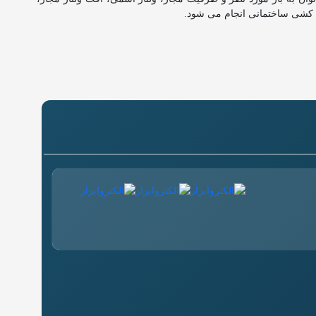
 کشی ساختمانی انجام می شود.