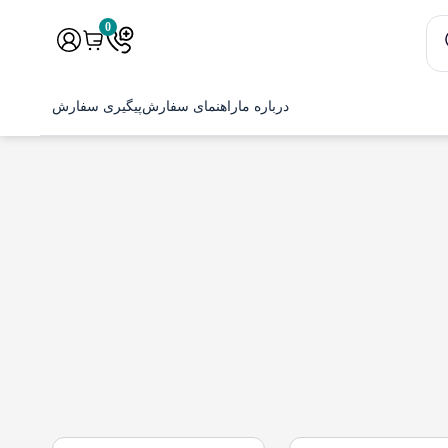
0
درباره ما
راهنمای سفارش
پیگیری سفارش