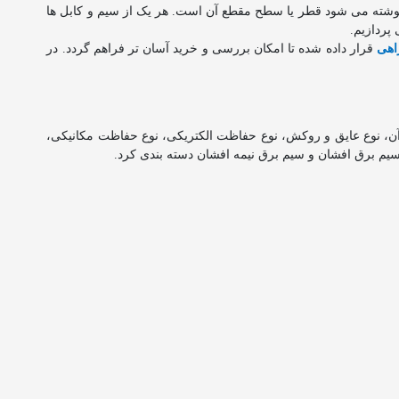
نوشته می شود قطر یا سطح مقطع آن است. هر یک از سیم و کابل ها
پردازیم.
اهی
قرار داده شده تا امکان بررسی و خرید آسان تر فراهم گردد. در
ر آن، نوع عایق و روکش، نوع حفاظت الکتریکی، نوع حفاظت مکانیکی،
 سیم برق افشان و سیم برق نیمه افشان دسته بندی کرد.