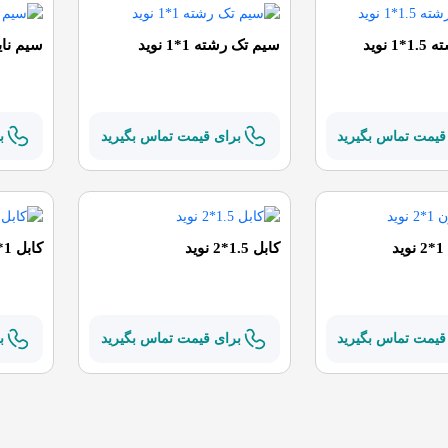
 نوید
سیم تک رشته 1*1 نوید
سیم نایلون 75
قیمت تماس بگیرید
برای قیمت تماس بگیرید
ب
د
کابل 1.5*2 نوید
کابل 1*2 نوید
قیمت تماس بگیرید
برای قیمت تماس بگیرید
ب