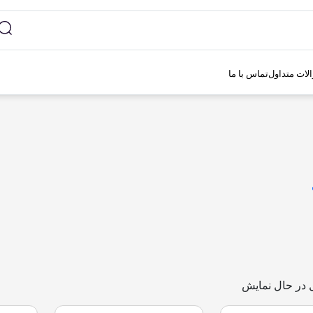
لات متداول
تماس با ما
در حال نمایش