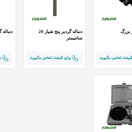
ر بزرگ
دنباله گردبر پنج شیار 20
دنباله 
سانتیمتر
قیمت تماس بگیرید
برای قیمت تماس بگیرید
ب