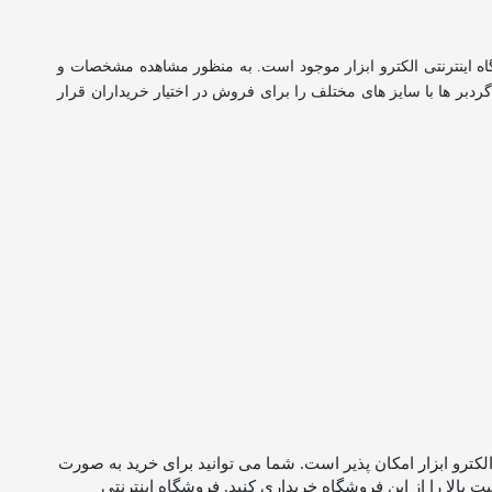
اینترنتی الکترو ابزار موجود است. به منظور مشاهده مشخصات و
گردبر ها با سایز های مختلف را برای فروش در اختیار خریداران قرار
لکترو ابزار امکان پذیر است. شما می توانید برای خرید به صورت
 بالا را از این فروشگاه خریداری کنید. فروشگاه اینترنتی