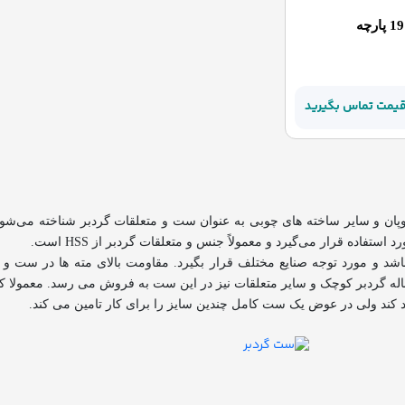
قیمت تماس بگیرید
ان و سایر ساخته های چوبی به عنوان ست و متعلقات گردبر شناخته می‌شوند
استفاده قرار می‌گیرد و معمولاً جنس و متعلقات گردبر از
HSS
است.
باشد و مورد توجه صنایع مختلف قرار بگیرد. مقاومت بالای مته ها در ست و
دنباله گردبر کوچک و سایر متعلقات نیز در این ست به فروش می رسد.
معمولا ک
اد کند ولی در عوض یک ست کامل چندین سایز را برای کار تامین می کند.