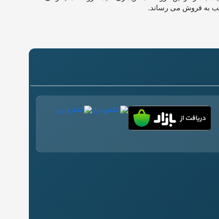
ناسب به فروش می رساند.