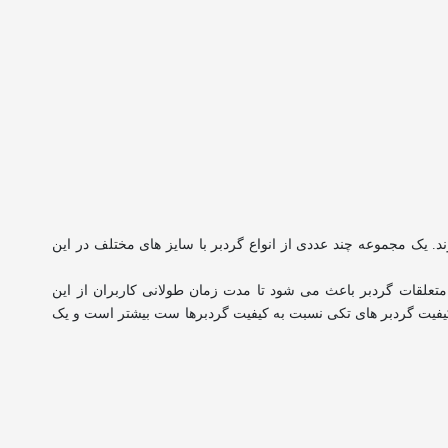
. یک مجموعه چند عددی از انواع گردبر با سایز های مختلف در این
 متعلقات گردبر باعث می شود تا مدت زمان طولانی کاربران از این
یفیت گردبر های تکی نسبت به کیفیت گردبرها ست بیشتر است و یک