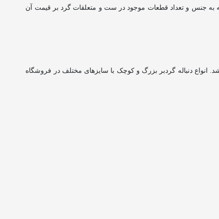
 به جنس و تعداد قطعات موجود در ست و متعلقات گرد بر قیمت آن
شد. انواع دنباله گردبر بزرگ و کوچک با سایزهای مختلف در فروشگاه