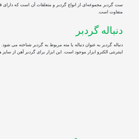
ست گردبر مجموعه‌ای از انواع گردبر و متعلقات آن است که دارای
متفاوت است.
دنباله گردبر
دنباله گردبر به عنوان دنباله یا مته مربوط به گردبر شناخته می شو
اینترنتی الکترو ابزار موجود است. این ابزار برای گردبر آهن از سای