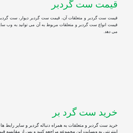
قیمت ست گردبر
قیمت ست گردبر و متعلقات آن، قیمت ست گردبر دیوار، ست گردبر 
قیمت انواع ست گردبر و متعلقات مربوط به آن می توانید به وب سایت ا
می دهد.
خرید ست گرد بر
خرید ست گردبر و متعلقات به همراه دنباله گردبر و سایر رابط های
اینترنتی به وبسایت این مجموعه مراجعه کنید و پس از مقایسه قیمت