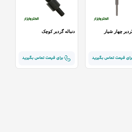
گردبر چهار شیار
دنباله گردبر کوچک
رای قیمت تماس بگیرید
برای قیمت تماس بگیرید