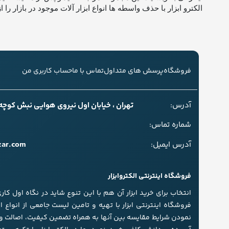
الکترو ابزار با حذف واسطه ها انواع ابزار آلات موجود در بازار 
فروشگاه
پرسش های متداول
تماس با ما
حساب کاربری من
آدرس:
تهران ، خیابان اول نیروی هوایی نبش کوچه سل
شماره تماس:
zar.com
آدرس ایمیل:
فروشگاه اینترنتی الکتروابزار
انتخاب برای خرید ابزار آن هم با این تنوع شاید در نگاه اول کا
فروشگاه اینترنتی ابزار با تهیه و تامین لیست جامعی از انواع اب