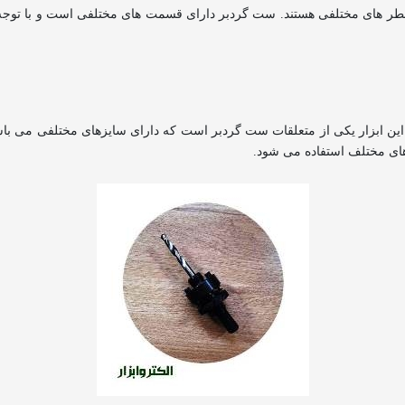
 قطر های مختلفی هستند. ست گردبر دارای قسمت های مختلفی است و با توجه
د. این ابزار یکی از متعلقات ست گردبر است که دارای سایزهای مختلفی می با
ز های مختلف استفاده می شود.