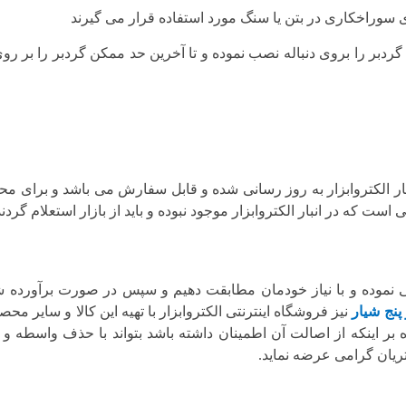
برای سوراخکاری در بتن یا سنگ مورد استفاده قرار می گیرند
دبر را بروی دنباله نصب نموده و تا آخرین حد ممکن گردبر را بر روی 
ار الکتروابزار به روز رسانی شده و قابل سفارش می باشد و برای مح
 که در انبار الکتروابزار موجود نبوده و باید از بازار استعلام گردند
ی نموده و با نیاز خودمان مطابقت دهیم و سپس در صورت برآورده 
 پنج شیار
نیز فروشگاه اینترنتی الکتروابزار با تهیه این کالا و سایر محص
بر اینکه از اصالت آن اطمینان داشته باشد بتواند با حذف واسطه و 
یان گرامی عرضه نماید.