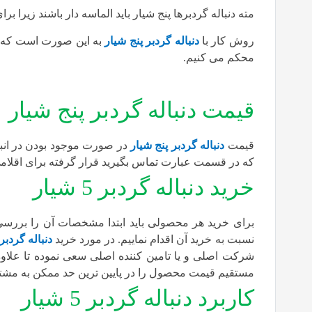
مته دنباله گردبرها پنج شیار باید الماسه دار باشند زیرا 
روش کار با
دنباله گردبر پنج شیار
به این صورت است که گر
محکم می کنیم.
قیمت دنباله گردبر پنج شیار
قیمت
دنباله گردبر پنج شیار
در صورت موجود بودن در انب
که در قسمت عبارت تماس بگیرید قرار گرفته برای اقلامی است
خرید دنباله گردبر 5 شیار
برای خرید هر محصولی باید ابتدا مشخصات آن را بررس
نسبت به خرید آن اقدام نماییم. در مورد خرید
دنباله گردبر
شرکت اصلی و یا تامین کننده اصلی سعی نموده تا علاوه 
مستقیم قیمت محصول را در پایین ترین حد ممکن به مشتر
کاربرد دنباله گردبر 5 شیار