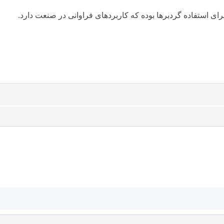
رای استفاده گردبرها بوده که کاربردهای فراوانی در صنعت دارد.