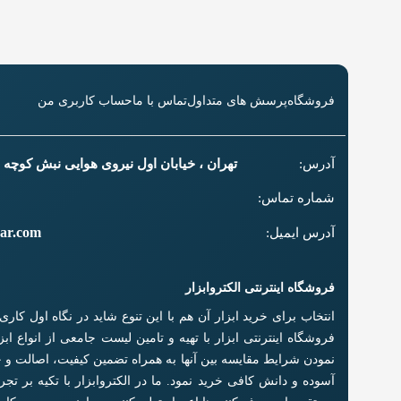
فروشگاه
پرسش های متداول
تماس با ما
حساب کاربری من
آدرس:
تهران ، خیابان اول نیروی هوایی نبش کوچه سل
شماره تماس:
zar.com
آدرس ایمیل:
فروشگاه اینترنتی الکتروابزار
انتخاب برای خرید ابزار آن هم با این تنوع شاید در نگاه اول کا
فروشگاه اینترنتی ابزار با تهیه و تامین لیست جامعی از انواع اب