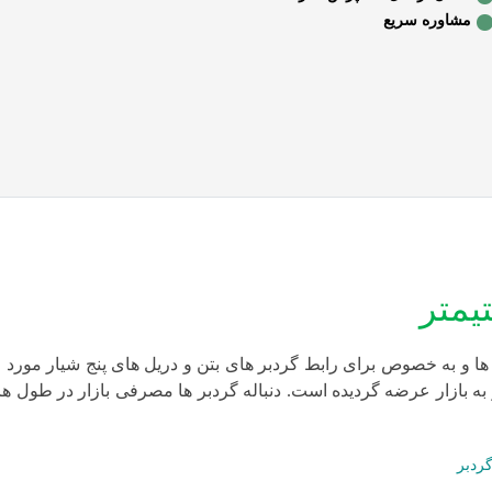
مشاوره سریع
ها و به خصوص برای رابط گردبر های بتن و دریل های پنج شیار مورد ا