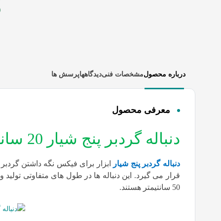
درباره محصول
مشخصات فنی
دیدگاهها
پرسش ها
معرفی محصول
دنباله گردبر پنج شیار 20 سانتیمتر
دنباله گردبر پنج شیار
ابزار برای فیکس نگه داشتن گردبر 
50 سانتیمتر هستند.