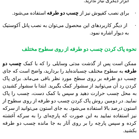
ابزار دیگری نیاز ندارید.
·
برای نصب کفپوش نیز از
چسب دو طرفه
استفاده می‌شود.
·
از دیگر کاربردهای این محصول می‌توان به نصب پانل آکوستیک
به دیوار اشاره نمود.
نحوه پاک کردن چسب دو طرفه از روی سطوح مختلف
ممکن است پس از گذشت مدتی وسایلی را که با کمک
چسب دو
طرفه
به سطوح مختلف چسبانده‌اید را بردارید، واضح است که جای
چسب دو طرفه بر روی سطح مورد نظر باقی می‌ماند. برای پاک
کردن رد آن می‌توانید از سشوار کمک بگیرید. ابتدا با سشوار کشیدن
به محل چسب حرارت دهید و سپس با کمک دست، چسب را پاک
نمایید. در دومین روش پاک کردن چسب دو طرفه از روی سطوح از
استون درصد بالا استفاده می‌شود. به جای استون می‌توانید از سرکه
نیز استفاده نمایید به این صورت که پارچه‌ای را به سرکه آغشته
کرده و سپس پارچه را بر روی آثار به جا مانده چسب دو طرفه
بکشید.