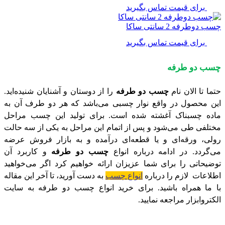
برای قیمت تماس بگیرید
چسب دوطرفه 2 سانتی ساکا
برای قیمت تماس بگیرید
چسب دو طرفه
حتما تا الان نام
چسب دو طرفه
را از دوستان و آشنایان شنیده‌اید.
این محصول در واقع نوار چسبی می‌باشد که هر دو طرف آن به
ماده چسبناک آغشته شده است. برای تولید این چسب مراحل
مختلفی طی می‌شود و پس از اتمام این مراحل به یکی از سه حالت
رولی، ورقه‌ای و یا قطعه‌ای درآمده و به بازار فروش عرضه
می‌گردد. در ادامه درباره انواع
چسب دو طرفه
و کاربرد آن
توضیحاتی را برای شما عزیزان ارائه خواهیم کرد اگر می‌خواهید
اطلاعات
لازم را درباره
انواع چسب
به دست آورید، تا آخر این مقاله
با ما همراه باشید. برای خرید انواع چسب دو طرفه به سایت
الکتروابزار مراجعه نمایید.