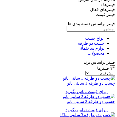
فیلترها :
فیلترهای فعال
فیلتر قیمت
فیلتر براساس دسته بندی ها
انواع چسب
چسب دو طرفه
لوازم ساختمانی
محصولات
فیلتر براساس برند
فیلترها
چسب دو طرفه 1 سانتی نانو
برای قیمت تماس بگیرید
چسب دو طرفه 2 سانتی نانو
برای قیمت تماس بگیرید