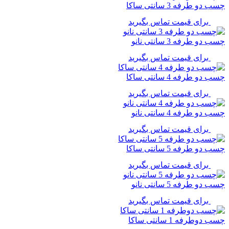
چسب دو طرفه 3 سانتی ساکا
برای قیمت تماس بگیرید
چسب دو طرفه 3 سانتی نانو
برای قیمت تماس بگیرید
چسب دو طرفه 4 سانتی ساکا
برای قیمت تماس بگیرید
چسب دو طرفه 4 سانتی نانو
برای قیمت تماس بگیرید
چسب دو طرفه 5 سانتی ساکا
برای قیمت تماس بگیرید
چسب دو طرفه 5 سانتی نانو
برای قیمت تماس بگیرید
چسب دوطرفه 1 سانتی ساکا