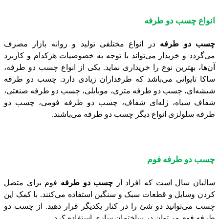
انواع چسب دو طرفه
چسب دو طرفه
در انواع مختلفی تولید و روانه بازار مصرف
می‌گردد و خریدار می‌تواند با توجه به خصوصیات هرکدام و کاربرد
آن‌ها، بهترین نوع را خریداری نماید. یکی از انواع چسب دو طرفه،
ساکا تایوانی می‌باشد که طرفداران زیادی دارد. چسب دو طرفه
شیشه‌ای، چسب دو طرفه متری، موبایلی، چسب دو طرفه صنعتی،
شفاف سیاه، ژله‌ای شفاف، چسب دو طرفه فومی، چسب دو
طرفه سلولزی انواع دیگر چسب دو طرفه می‌باشند.
چسب دو طرفه فوم
سالیان سال است که افراد از
چسب دو طرفه
فوم برای متصل
کردن وسایل و قطعات سبک و سنگین استفاده می‌کنند. با کمک این
چسب می‌توانید دو شئ را در کنار یکدیگر قرار دهید. از چسب دو
طرفه فوم می‌توان در ساختمان سازی استفاده کرد.