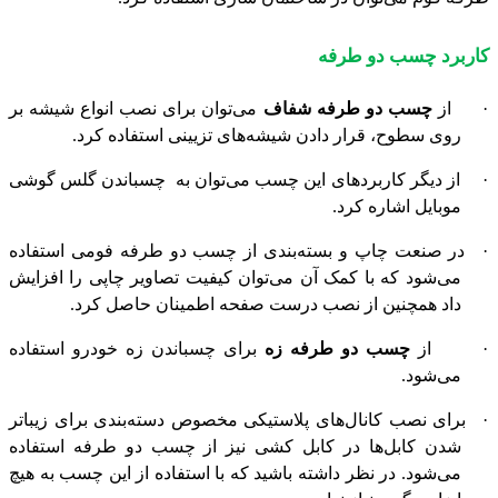
کاربرد چسب دو طرفه
·
از
چسب دو طرفه شفاف
می‌توان برای نصب انواع شیشه بر
روی سطوح، قرار دادن شیشه‌های تزیینی استفاده کرد.
·
از دیگر کاربردهای این چسب می‌توان به
چسباندن گلس گوشی
موبایل اشاره کرد.
·
در صنعت چاپ و بسته‌بندی از چسب دو طرفه فومی استفاده
می‌شود که با کمک آن می‌توان کیفیت تصاویر چاپی را افزایش
داد همچنین از نصب درست صفحه اطمینان حاصل کرد.
·
از
چسب دو طرفه زه
برای چسباندن زه خودرو استفاده
می‌شود.
·
برای نصب کانال‌های پلاستیکی مخصوص دسته‌بندی برای زیباتر
شدن کابل‌ها در کابل کشی نیز از چسب دو طرفه استفاده
می‌شود. در نظر داشته باشید که با استفاده از این چسب به هیچ