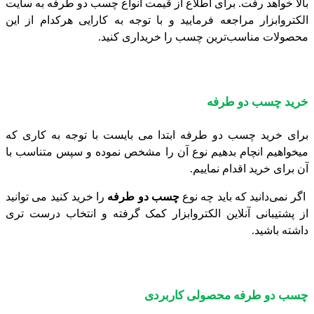
بالا خواهد رفت. برای اطلاع از قیمت انواع چسب دو طرفه به سایت
الکتروابزار مراجعه فرمایید و با توجه به کارایی هرکدام از این
محصولات مناسب‌ترین چسب را خریداری کنید.
خرید چسب دو طرفه
برای خرید چسب دو طرفه ابتدا می بایست با توجه به کاری که
میخواهیم انچام بدهیم نوع آن را مشخص نموده و سپس متناسب با
آن برای خرید اقدام نماییم.
اگر نمی‌دانید که باید چه نوع
چسب دو طرفه
را خرید کنید می توانید
از پشتیبانی آنلاین الکتروابزار کمک گرفته و انتخاب درست تری
داشته باشید.
چسب دو طرفه محصولی کاربردی