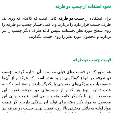
نحوه استفاده از چسب دو طرفه
برای استفاده از
چسب دو طرفه
کافی است که کاغذی که روی یک
طرف چسب قرار دارد را بردارید و با کمی فشار چسب دو طرفه را
روی سطح مورد نظر بچسبانید سپس کاغذ طرف دیگر چسب را نیز
بردارید و محصول مورد نظر را روی چسب بگذارید.
قیمت چسب دو طرفه
همانطور که در قسمت‌های قبلی مقاله به آن اشاره کردیم،
چسب
دو طرفه
در انواع گوناگونی تولید شده است که هرکدام از آن‌ها
خصوصیات و ویژگی‌های متفاوتی با یکدیگر دارند. واضح است که به
علت تفاوت نوع هر کدام از چسب‌های دو طرفه، قیمت این
محصولات نیز با یکدیگر کاملا متفاوت می‌باشد. قیمت نهایی این
محصول به مواد بکار رفته برای تولید آن بستگی دارد و اگر قیمت
مواد اولیه به دلایل مختلفی بالا رود، قیمت نهایی چسب دو طرفه نیز