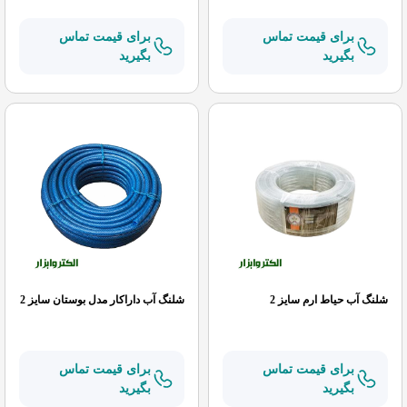
برای قیمت تماس
برای قیمت تماس
بگیرید
بگیرید
شلنگ آب حیاط ارم سایز 2
شلنگ آب داراکار مدل بوستان سایز 2
برای قیمت تماس
برای قیمت تماس
بگیرید
بگیرید