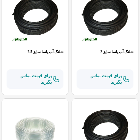
شلنگ آب یاسا سایز 2
شلنگ آب یاسا سایز 2.5
برای قیمت تماس
برای قیمت تماس
بگیرید
بگیرید