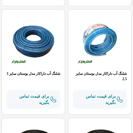
شلنگ آب داراکار مدل بوستان سایز
شلنگ آب داراکار مدل بوستان سایز 3
2.5
برای قیمت تماس
برای قیمت تماس
بگیرید
بگیرید