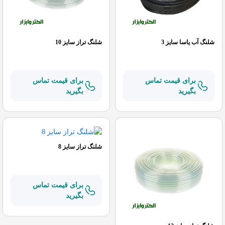
شلنگ آب یاسا سایز 3
شلنگ تراز سایز 10
برای قیمت تماس
برای قیمت تماس
بگیرید
بگیرید
شلنگ تراز سایز 8
برای قیمت تماس
بگیرید