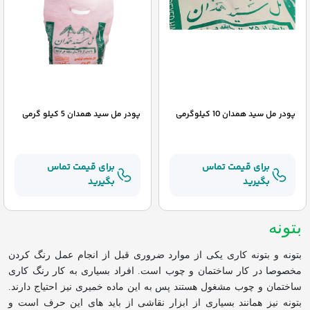
پودر مل سید همدان 10 کیلوگرمی
پودر مل سید همدان 5 کیلو گرمی
برای قیمت تماس
برای قیمت تماس
بگیرید
بگیرید
بتونه
بتونه و بتونه کاری یکی از موارد ضروری قبل از انجام عمل رنگ کردن
مخصوصا در کار ساختمان و چوب است
. افراد بسیاری به کار رنگ کاری
ساختمان و چوب مشغول هستند پس به این ماده خمیری نیز احتیاج دارند.
بتونه نیز همانند بسیاری از ابزار نقاشی از باید های این حرف است و