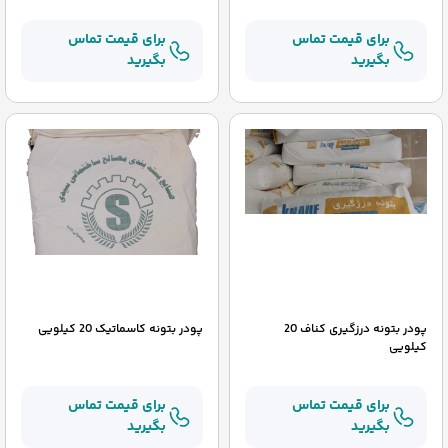
برای قیمت تماس
برای قیمت تماس
بگیرید
بگیرید
پودر بتونه درزگیری کناف 20
پودر بتونه کاسماتیک 20 کیلویی
کیلویی
برای قیمت تماس
برای قیمت تماس
بگیرید
بگیرید