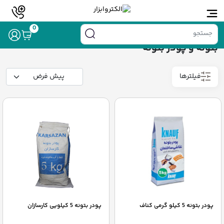
خانه
/
رنگ
/ بتونه و پودر بتونه
0
بتونه و پودر بتونه
فیلترها
پودر بتونه 5 کیلو گرمی کناف
پودر بتونه 5 کیلویی کارسازان