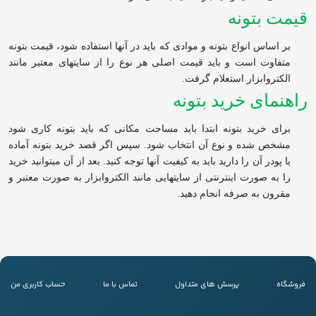
قیمت بتونه
بر اساس انواع بتونه و موادی که باید در آن‏ها استفاده شود، قیمت بتونه
متفاوت است و باید قیمت اصلی هر نوع را از سایت‏های معتبر مانند
الکتروابزار استعلام گرفت.
راهنمای خرید بتونه
برای خرید بتونه ابتدا باید مساحت مکانی که باید بتونه کاری شود
مشخص شده و نوع آن انتخاب شود. سپس اگر قصد خرید بتونه آماده
یا پودر آن را دارید باید به کیفیت آن‏ها توجه کنید. بعد از آن می‏توانید خرید
را به صورت اینترنتی از سایت‏هایی مانند الکتروابزار به صورت معتبر و
مقرون به صرفه انجام دهید.
فروشگاه
پرسش های متداول
تماس با ما
حساب کاربری من