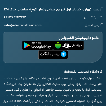
آدرس:
تهران ، خیابان اول نیروی هوایی نبش کوچه سلطانی پلاک 274
۰۲۱۷۷۴۰۳۱۹۲
شماره تماس:
info@electroabzar.com
آدرس ایمیل:
دانلود اپلیکیشن الکتروابزار :
فروشگاه اینترنتی الکتروابزار
انتخاب برای خرید ابزار آن هم با این تنوع شاید در نگاه اول کاری سخت به
نظر برسد، اما اینجا یعنی وب سایت الکتروابزار به عنوان یک فروشگاه
اینترنتی ابزار با تهیه و تامین لیست جامعی از انواع ابزار‌های برقی، دستی،
شارژی، بنزینی و سایر لوازم جانبی ابزار و فراهم نمودن شرایط مقایسه
بین آنها به همراه تضمین کیفیت، اصالت و حتی بازگشت کالا تا 30 روز