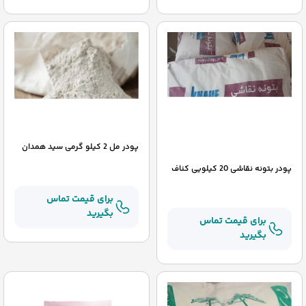
پودر مل 2 کیلو گرمی سید همدان
پودر بتونه نقاشی 20 کیلویی کناف
برای قیمت تماس
بگیرید
برای قیمت تماس
بگیرید