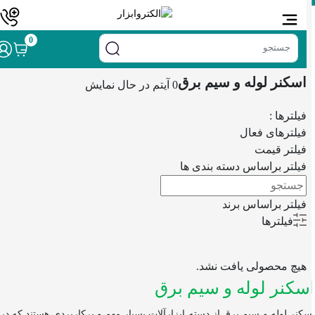
خانه
/
ابزار اندازه‌گیری
/ اسکنر لوله و سیم برق
0
اسکنر لوله و سیم برق
0 آیتم
در حال نمایش
فیلترها :
فیلترهای فعال
فیلتر قیمت
فیلتر براساس دسته بندی ها
فیلتر براساس برند
فیلترها
هیچ محصولی یافت نشد.
کنر لوله و سیم برق
کنر لوله و سیم برق از دسته ابزارآلات بسیار مهم و پرکاربردی هستند که در