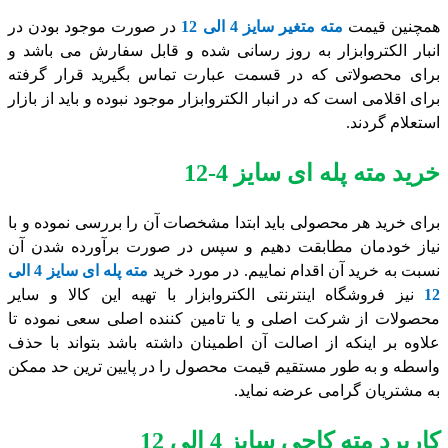
همچنین قیمت
مته متغیر سایز 4 الی 12
در صورت موجود بودن در
انبار الکتروابزار به روز رسانی شده و قابل سفارش می باشد و
برای محصولاتی که در قسمت عبارت تماس بگیرید قرار گرفته
برای اقلامی است که در انبار الکتروابزار موجود نبوده و باید از بازار
استعلام گردند.
خرید مته پله ای سایز 4-12
برای خرید هر محصولی باید ابتدا مشخصات آن را بررسی نموده و با
نیاز خودمان مطابقت دهیم و سپس در صورت برآورده شدن آن
نسبت به خرید آن اقدام نماییم. در مورد خرید
مته پله ای سایز 4 الی
12
نیز فروشگاه اینترنتی الکتروابزار با تهیه این کالا و سایر
محصولات از شرکت اصلی و یا تامین کننده اصلی سعی نموده تا
علاوه بر اینکه از اصالت آن اطمینان داشته باشد بتواند با حذف
واسطه و به طور مستقیم قیمت محصول را در پایین ترین حد ممکن
به مشتریان گرامی عرضه نماید.
کاربرد مته کاجی سایز 4 الی 12