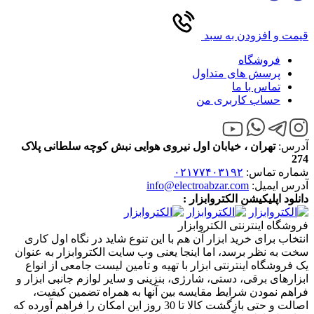
قیمت و افزودن به سبد
فروشگاه
پرسش های متداول
تماس با ما
حساب کاربری من
آدرس:
تهران ، خیابان اول نیروی هوایی نبش کوچه سلطانی پلاک
274
شماره تماس:
۰۲۱۷۷۴۰۳۱۹۲
آدرس ایمیل:
info@electroabzar.com
دانلود اپلیکیشن الکتروابزار :
فروشگاه اینترنتی الکتروابزار
انتخاب برای خرید ابزار آن هم با این تنوع شاید در نگاه اول کاری
سخت به نظر برسد، اما اینجا یعنی وب سایت الکتروابزار به عنوان
یک فروشگاه اینترنتی ابزار با تهیه و تامین لیست جامعی از انواع
ابزار‌های برقی، دستی، شارژی، بنزینی و سایر لوازم جانبی ابزار و
فراهم نمودن شرایط مقایسه بین آنها به همراه تضمین کیفیت،
اصالت و حتی بازگشت کالا تا 30 روز این امکان را فراهم آورده که