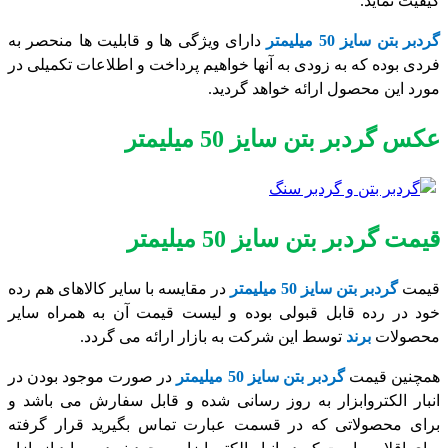
کیفیت نماید.
گردبر بتن سایز 50 میلیمتر
دارای ویژگی ها و قابلیت ها منحصر به
فردی بوده که به زودی به آنها خواهیم پرداخت و اطلاعات تکمیلی در
مورد این محصول ارائه خواهد گردید.
عکس گردبر بتن سایز 50 میلیمتر
قیمت گردبر بتن سایز 50 میلیمتر
قیمت
گردبر بتن سایز 50 میلیمتر
در مقایسه با سایر کالاهای هم رده
خود در رده قابل قبولی بوده و لیست قیمت آن به همراه سایر
محصولات
برند
توسط این شرکت به بازار ارائه می گردد.
همچنین قیمت
گردبر بتن سایز 50 میلیمتر
در صورت موجود بودن در
انبار الکتروابزار به روز رسانی شده و قابل سفارش می باشد و
برای محصولاتی که در قسمت عبارت تماس بگیرید قرار گرفته