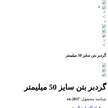
×
گردبر بتن سایز 50 میلیمتر
گردبر بتن سایز 50 میلیمتر
شناسه محصول:
ea-2837
امکان ارسال به