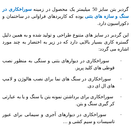
گردبر بتن سایز 50 میلیمتر یک محصول در زمینه
سوراخکاری در
سنگ و سازه های بتنی
بوده که کاربردهای فراوانی در ساختمان و
دکوراسیون دارد.
این گردبر در سایز های متنوع طراحی و تولید شده و به همین دلیل
گستره کاری بسیار بالایی دارد که در زیر به اختصار به چند مورد
اشاره می گردد:
·
سوراخکاری در دیوارهای بتنی و سنگی به منظور نصب
قوطی های کلید پریز.
·
سوراخکاری در سنگ های نما برای نصب هالوژن و لامپ
های ال ای دی.
·
سوراخکاری برای برداشتن نمونه بتن یا سنگ و یا به عبارتی
کر گیری سنگ و بتن.
·
سوراخکاری در دیوارهای آجری و سیمانی برای عبور
تاسیسات و سیم کشی و …