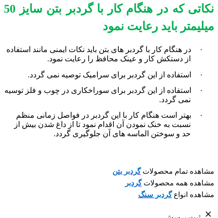
نکاتی که در هنگام کار با گردبر بتن سایز 50
میلیمتر باید رعایت نمود
·
در هنگام کار با گردبر های بتن باید نکات ایمنی مانند استفاده
از دستکش کار و عینک محافظ را رعایت نمود.
·
استفاده از این گردبر برای سرامیک توصیه نمی گردد.
·
استفاده از این گردبر برای سوراخکاری در چوب و فلز توسیه
نمی گردد.
·
بهتر است هنگام کار با این گردبر در فواصل زمانی منظم
نسبت به خنک نمودن آن اقدام نمود تا از داغ شدن بیش از
حد و سوختن الماسه های آن جلوگیری گردد.
مشاهده تمام محصولات
گردبر بتن
مشاهده همه محصولات
گردبر
مشاهده انواع
گردبر
سنگ
ثبت پرسش