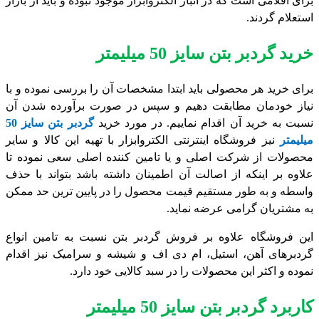
برای اقلامی است که در انبار الکتروابزار موجود نبوده و باید از بازار
استعلام گردند.
خرید گردبر بتن سایز 50 میلیمتر
برای خرید هر محصولی باید ابتدا مشخصات آن را بررسی نموده و با
نیاز خودمان مطابقت دهیم و سپس در صورت برآورده شدن آن
نسبت به خرید آن اقدام نماییم. در مورد خرید
گردبر بتن سایز 50
میلیمتر
نیز فروشگاه اینترنتی الکتروابزار با تهیه این کالا و سایر
محصولات از شرکت اصلی و یا تامین کننده اصلی سعی نموده تا
علاوه بر اینکه از اصالت آن اطمینان داشته باشد بتواند با حذف
واسطه و به طور مستقیم قیمت محصول را در پایین ترین حد ممکن
به مشتریان گرامی عرضه نماید.
این فروشگاه علاوه بر فروش گردبر بتن نسبت به تامین انواع
گردبرهای آهن، استیل، ام دی اف و شیشه و سرامیک نیز اقدام
نموده و اکثر این محصولات را در سبد کالایی خود دارد.
کاربرد گردبر بتن سایز 50 میلیمتر