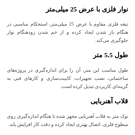
نوار فلزی با عرض 25 میلی‌متر
تیغه فلزی مقاوم با عرض 25 میلی‌متر، استحکام مناسبی در
هنگام باز شدن ایجاد کرده و از خم شدن زودهنگام نوار
جلوگیری می‌کند.
طول 5.5 متر
طول مناسب این متر، آن را برای اندازه‌گیری در پروژه‌های
ساختمانی، نصب تجهیزات، کابینت‌سازی و کارهای فنی به
گزینه‌ای کاربردی تبدیل کرده است.
قلاب آهنربایی
نوک متر به قلاب آهنربایی مجهز شده تا هنگام اندازه‌گیری روی
سطوح فلزی، اتصال بهتری ایجاد کرده و دقت کار افزایش یابد.