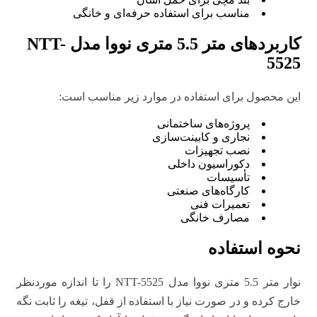
مناسب برای استفاده حرفه‌ای و خانگی
کاربردهای متر 5.5 متری نووا مدل NTT-
5525
این محصول برای استفاده در موارد زیر مناسب است:
پروژه‌های ساختمانی
نجاری و کابینت‌سازی
نصب تجهیزات
دکوراسیون داخلی
تأسیسات
کارگاه‌های صنعتی
تعمیرات فنی
مصارف خانگی
نحوه استفاده
نوار متر 5.5 متری نووا مدل NTT-5525 را تا اندازه موردنظر
خارج کرده و در صورت نیاز با استفاده از قفل، تیغه را ثابت نگه