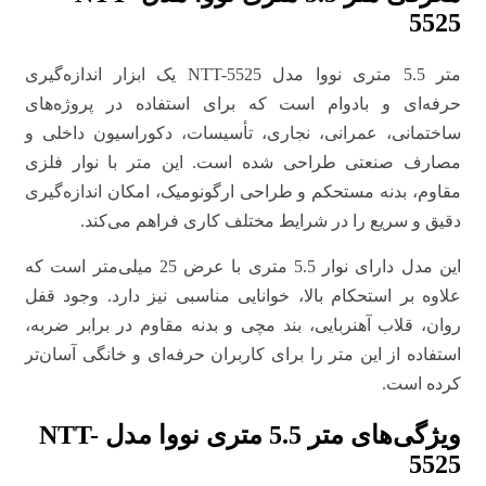
5525
متر 5.5 متری نووا مدل NTT-5525 یک ابزار اندازه‌گیری
حرفه‌ای و بادوام است که برای استفاده در پروژه‌های
ساختمانی، عمرانی، نجاری، تأسیسات، دکوراسیون داخلی و
مصارف صنعتی طراحی شده است. این متر با نوار فلزی
مقاوم، بدنه مستحکم و طراحی ارگونومیک، امکان اندازه‌گیری
دقیق و سریع را در شرایط مختلف کاری فراهم می‌کند.
این مدل دارای نوار 5.5 متری با عرض 25 میلی‌متر است که
علاوه بر استحکام بالا، خوانایی مناسبی نیز دارد. وجود قفل
روان، قلاب آهنربایی، بند مچی و بدنه مقاوم در برابر ضربه،
استفاده از این متر را برای کاربران حرفه‌ای و خانگی آسان‌تر
کرده است.
ویژگی‌های متر 5.5 متری نووا مدل NTT-
5525