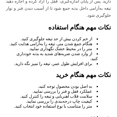
دارید. پس از پایان اندازه‌گیری، قفل را آزاد کرده و اجازه دهید
تیغه به‌آرامی داخل بدنه جمع شود تا از آسیب دیدن فنر و نوار
جلوگیری شود.
نکات مهم هنگام استفاده
از خم کردن بیش از حد تیغه جلوگیری کنید.
هنگام جمع شدن متر، تیغه را به‌آرامی هدایت کنید.
متر را در محیط خشک نگهداری نمایید.
از وارد شدن ضربه‌های شدید به بدنه خودداری
کنید.
برای افزایش طول عمر، تیغه را تمیز نگه دارید.
نکات مهم هنگام خرید
به اصل بودن محصول توجه کنید.
عملکرد قفل و فنر را بررسی نمایید.
سلامت قلاب آهنربایی و تیغه را کنترل کنید.
کیفیت چاپ درجه‌بندی را بررسی نمایید.
متر را متناسب با نوع استفاده خود انتخاب کنید.