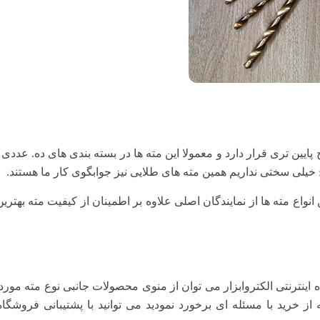
ایین تری قرار دارد و معمولا این مته ها در بسته بندی های ده. عددی ب
خیلی سختی نداریم همین مته های طلایی نیز جوابگوی کار ما هستند.
 انواع مته ها از نمایندگان اصلی علاوه بر اطمینان از کیفیت مته بهتر
 اینترنتی الکتروابزار می توان از منوی محصولات جانبی نوع مته مورد 
 از خرید با مسئله ای برخورد نمودید می توانید با پشتیبانی فروشگا