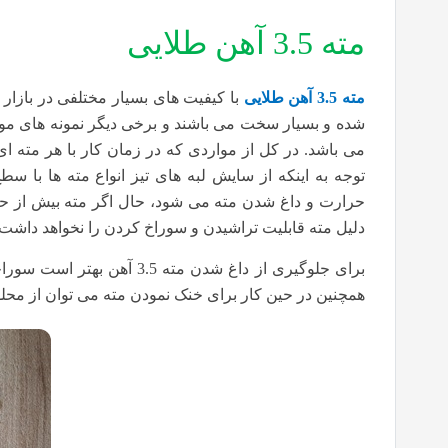
مته 3.5 آهن طلایی
مته 3.5 آهن طلایی
با کیفیت های بسیار مختلفی در بازار 
شده و بسیار سخت می باشند و برخی دیگر نمونه های موجو
می باشد. در کل از مواردی که در زمان کار با هر مته ای 
توجه به اینکه از سایش لبه های تیز انواع مته ها با 
حرارت و داغ شدن مته می شود، حال اگر مته بیش از ح
دلیل مته قابلیت تراشیدن و سوراخ کردن را نخواهد داشت.
برای جلوگیری از داغ شدن مت
همچنین در حین کار برای خنک نمودن مته می توان از مح