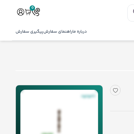
0
درباره ما
راهنمای سفارش
پیگیری سفارش
ناموجود