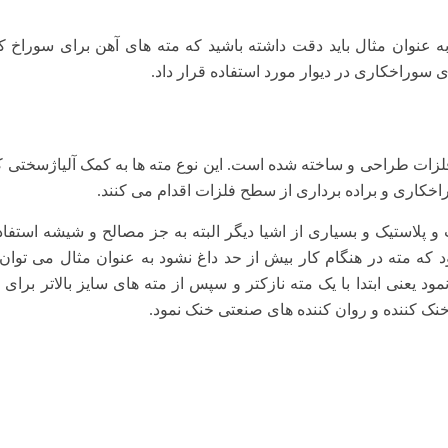
به عنوان مثال باید دقت داشته باشید که مته های آهن برای سوراخ ک
 سوراخکاری در دیوار مورد استفاده قرار داد.
ری در فلزات طراحی و ساخته شده است. این نوع مته ها به کمک آلیاژسختی ک
اخکاری و براده برداری از سطح فلزات اقدام می کنند.
 پلاستیک و بسیاری از اشیا دیگر البته به جز مصالح و شیشه استفاده
 که مته در هنگام کار بیش از حد داغ نشود به عنوان مثال می توان 
مود یعنی ابتدا با یک مته نازکتر و سپس از مته های سایز بالاتر برای
خنک کننده و روان کننده های صنعتی خنک نمود.