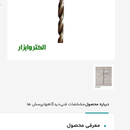
درباره محصول
مشخصات فنی
دیدگاهها
پرسش ها
معرفی محصول