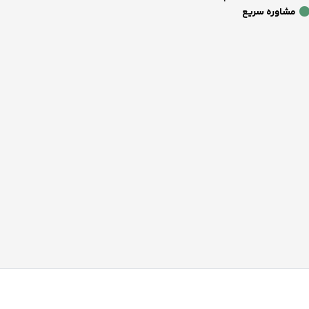
مشاوره سریع