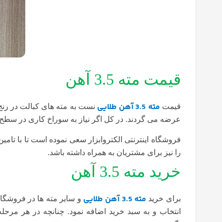
قیمت مته 3.5 آهن
مته 3.5 آهن
طلایی
قیمت
نست به مته های کبالت در رنج پ
عرضه می گردند. در کل اگر نیاز به سوراخ کاری در سطح 
فروشگاه اینترنتی الکتروابزار سعی نموده است تا با تامین
را نیز برای مشتریان به همراه داشته باشد.
خرید مته 3.5 آهن
مته 3.5 آهن طلایی
برای خرید
و سایر مته ها در فروشگاه
انتخاب و به سبد خرید اضافه نمود. چنانچه در هر مرحله