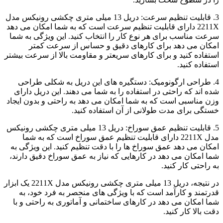
3. قابلیت تنظیم سرعت: دریل 13 میلی متری چکشی رونیکس مدل
2211X دارای قابلیت تنظیم سرعت است که به شما امکان می دهد
سرعت مناسب برای هر نوع کار را انتخاب کنید. این ویژگی به شما
امکان می دهد برای کارهای دقیق و حساس از سرعت کمتر
استفاده کنید و برای کارهای سریعتر و مقاومت بالا از سرعت بیشتر
استفاده کنید.
4. طراحی ارگونومیک: دستگیره های این دریل به شکلی طراحی
شده اند که راحتی در استفاده را به شما می دهند. این دریل دارای
وزن مناسبی است که به شما امکان می دهد به راحتی و بدون ایجاد
خستگی برای مدت طولانی از آن استفاده کنید.
5. قابلیت تنظیم عمق سوراخ: دریل 13 میلی متری چکشی رونیکس
مدل 2211X دارای قابلیت تنظیم عمق سوراخ است که به شما
امکان می دهد عمق سوراخ ها را با دقت تنظیم کنید. این ویژگی به
شما امکان می دهد در کارهایی که نیاز به عمق سوراخ دقیق دارند،
به راحتی کار کنید.
در نتیجه، دریل 13 میلی متری چکشی رونیکس مدل 2211X یک ابزار
قدرتمند و کارآمد است که با ویژگی های منحصر به فرد خود، به
شما امکان می دهد در کارهای ساختمانی و آماتوری به راحتی و با
دقت بالا کار کنید.