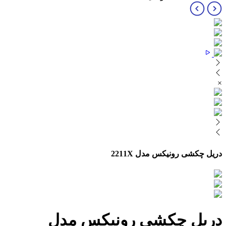
×
دریل چکشی رونیکس مدل 2211X
دریل چکشی رونیکس مدل