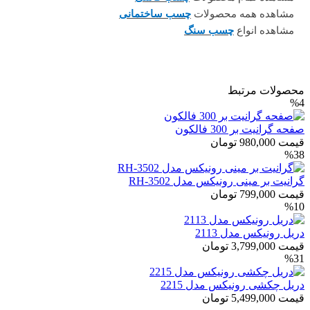
مشاهده همه محصولات
چسب ساختمانی
مشاهده انواع
چسب سنگ
محصولات مرتبط
%4
صفحه گرانیت بر 300 فالکون
قیمت
980,000
تومان
%38
گرانیت بر مینی رونیکس مدل RH-3502
قیمت
799,000
تومان
%10
دریل رونیکس مدل 2113
قیمت
3,799,000
تومان
%31
دریل چکشی رونیکس مدل 2215
قیمت
5,499,000
تومان