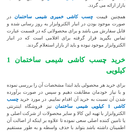
بازار ارائه می گردد.
همچنین قیمت
چسب کاشی خمیری شیمی ساختمان
در
صورت موجود بودن در انبار الکتروابزار به روز رسانی شده و
قابل سفارش می باشد و برای محصولاتی که در قسمت عبارت
تماس بگیرید قرار گرفته برای اقلامی است که در انبار
الکتروابزار موجود نبوده و باید از بازار استعلام گردند.
خرید چسب کاشی شیمی ساختمان 1
کیلویی
برای خرید هر محصولی باید ابتدا مشخصات آن را بررسی نموده
و با نیاز خودمان مطابقت دهیم و سپس در صورت برآورده
شدن آن نسبت به خرید آن اقدام نماییم. در مورد خرید
چسب
کاشی 1 کیلویی شیمی ساختمان
نیز فروشگاه اینترنتی
الکتروابزار با تهیه این کالا و سایر محصولات از شرکت اصلی و
یا تامین کننده اصلی سعی نموده تا علاوه بر اینکه از اصالت آن
اطمینان داشته باشد بتواند با حذف واسطه و به طور مستقیم