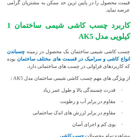
قیمت محصول را در پایین ترین حد ممکن به مشتریان گرامی
عرضه نماید.
کاربرد چسب کاشی شیمی ساختمان 1
کیلویی مدل
AK5
چسب کاشی شیمی ساختمان یک محصول در زمینه
چسباندن
انواع کاشی و سرامیک در قسمت های مختلف ساختمان
بوده
که کاربردهای فراوانی در چسب های ساختمانی دارد.
از ویژگی های مهم چسب کاشی شیمی ساختمان مدل
AK5
:
·
قدرت چسبندگی بالا و طول عمر زیاد
·
مقاوم در برابر آب و رطوبت
·
مقاوم در برابر لرزش های اندک ساختمانی
·
بوی کم و اجرای آسان
مشاهده تمام محصولات
چسب کاشی