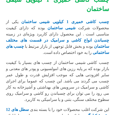
ساختمان
چسب کاشی خمیری 1 کیلویی شیمی ساختمان
یکی از
محصولات شرکت
شیمی ساختمان
بوده که دارای کیفیت
مناسبی است . این محصول دارای کاربرد ویژه‌ای در زمینه
چسباندن انواع کاشی و سرامیک در قسمت های مختلف
ساختمان
بوده و بخش قابل توجهی از بازار مرتبط با
چسب های
ساختمانی
را به خود اختصاص داده است.
چسب کاشی شیمی ساختمان از چسب های بسیار با کیفیت
بازار بوده که بر پایه رزین های امولسیونی و پودر های معدنی و
سایر افزودنی هایی که موجب افزایش قدرت و طول عمر
چسب می گردند می باشد. این چسب که عموما برای اجرای
کاشی و سرامیک در سرویس های بهداشتی و آشپزخانه به کار
می رود را می توان برای چسباندن رو کاشی و سرامیک روی
سطوح مختلف سنگی، بتنی و یا سرامیکی به کاربرد.
این شرکت اغلب محصولات خود را با بسته بندی
سطل های 12