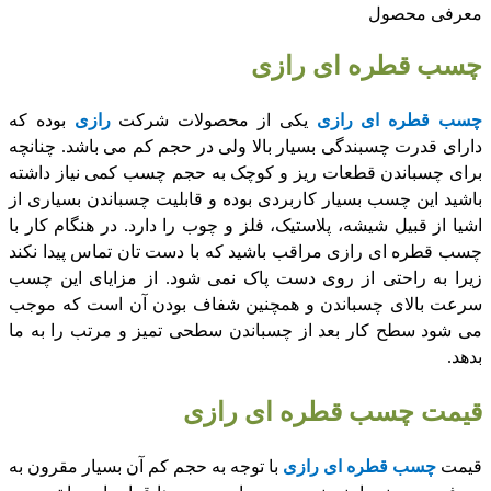
معرفی محصول
چسب قطره ای رازی
چسب قطره ای رازی
یکی از محصولات شرکت
رازی
بوده که
دارای قدرت چسبندگی بسیار بالا ولی در حجم کم می باشد. چنانچه
برای چسباندن قطعات ریز و کوچک به حجم چسب کمی نیاز داشته
باشید این چسب بسیار کاربردی بوده و قابلیت چسباندن بسیاری از
اشیا از قبیل شیشه، پلاستیک، فلز و چوب را دارد. در هنگام کار با
چسب قطره ای رازی مراقب باشید که با دست تان تماس پیدا نکند
زیرا به راحتی از روی دست پاک نمی شود. از مزایای این چسب
سرعت بالای چسباندن و همچنین شفاف بودن آن است که موجب
می شود سطح کار بعد از چسباندن سطحی تمیز و مرتب را به ما
بدهد.
قیمت چسب قطره ای رازی
قیمت
چسب قطره ای رازی
با توجه به حجم کم آن بسیار مقرون به