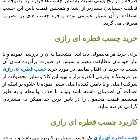
صرفه و در رنج پایینی نسبت به سایر چسب ها قرار دارد. با توجه به
قابلیت چسباندن بسیاریر از اشیا و همچنین قیمت پایین این چسب
استفاده از آن بسیار عمومی بوده و جزء چسب های پر مصرف
معرفی می گردد.
خرید چسب قطره ای رازی
برای خرید هر محصولی باید ابتدا مشخصات آن را بررسی نموده و با
نیاز خودمان مطابقت دهیم و سپس در صورت برآورده شدن آن
نسبت به خرید آن اقدام نماییم. در مورد خرید
چسب قطره ای رازی
نیز فروشگاه اینترنتی الکتروابزار با تهیه این کالا و سایر محصولات از
شرکت اصلی و یا تامین کننده اصلی سعی نموده تا علاوه بر اینکه از
اصالت آن اطمینان داشته باشد بتواند با حذف واسطه و به طور
مستقیم قیمت محصول را در پایین ترین حد ممکن به مشتریان
گرامی عرضه نماید.
کاربرد چسب قطره ای رازی
چسب قطره ای رازی
یک چسب بسیار پر کاربرد می باشد و با توجه