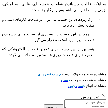
به اینکه قابلیت چسباندن قطعات شیشه ای، فلزی، سرامیکی،
چوبی و … را دارا می باشد بسیار پرکاربرد است:
·
از کاربردهای این چسب می توان در ساخت کارهای دستی و
صنایع دستی نام برد.
·
همچنین این چسب در بسیاری از صنایع برای چسباندن
قطعات ریز مورد استفاده قرار می گیرند.
·
همچنین از این چسب برای تعمیر قطعات الکترونیکی که
معمولا دارای قطعات ریزی هستند نیز استفاده می گردد.
مشاهده تمام محصولات دسته
چسب قطره ای
مشاهده همه محصولات
چسب
مشاهده انواع
چسب چوب
ثبت پرسش
ثبت پرسش