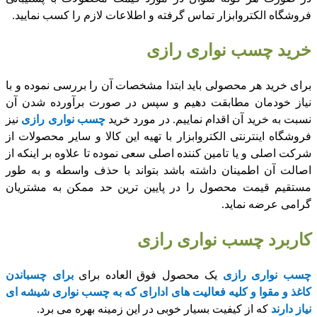
فروشگاه الکتروابزار تماس گرفته و اطلاعات لازم را کسب نمایید.
خرید چسب نواری رازی
برای خرید هر محصولی باید ابتدا مشخصات آن را بررسی نموده و با
نیاز خودمان مطابقت دهیم و سپس در صورت برآورده شدن آن
نسبت به خرید آن اقدام نماییم. در مورد خرید
چسب نواری رازی
نیز
فروشگاه اینترنتی الکتروابزار با تهیه این کالا و سایر محصولات از
شرکت اصلی و یا تامین کننده اصلی سعی نموده تا علاوه بر اینکه از
اصالت آن اطمینان داشته باشد بتواند با حذف واسطه و به طور
مستقیم قیمت محصول را در پایین ترین حد ممکن به مشتریان
گرامی عرضه نماید.
کاربرد چسب نواری رازی
چسب نواری رازی
یک محصول فوق العاده برای
برای چسباندن
کاغذ و مقوا و کلیه فعالیت های ادارای که به چسب نواری شیشه ای
نیاز دارند
که از کیفیت بسیار خوبی در این زمینه بهره می برد.