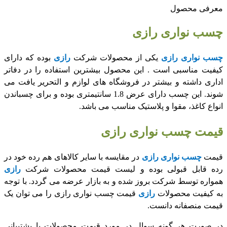
معرفی محصول
چسب نواری رازی
چسب نواری رازی
یکی از محصولات شرکت
رازی
بوده که دارای
کیفیت مناسبی است . این محصول بیشترین استفاده را در دفاتر
اداری داشته و بیشتر در فروشگاه های لوازم و التحریر یافت می
شوند. این چسب دارای عرض 1.8 سانتیمتری بوده و برای چسباندن
انواع کاغذ، مقوا و پلاستیک مناسب می باشد.
قیمت چسب نواری رازی
قیمت
چسب نواری رازی
در مقایسه با سایر کالاهای هم رده خود در
رده قابل قبولی بوده و لیست قیمت محصولات شرکت
رازی
همواره توسط شرکت بروز شده و به بازار عرضه می گردد. با توجه
به کیفیت محصولات
رازی
قیمت چسب نواری رازی را می توان یک
قیمت منصفانه دانست.
در صورت هر گونه سوال در مورد قیمت محصولات با پشتیبانی