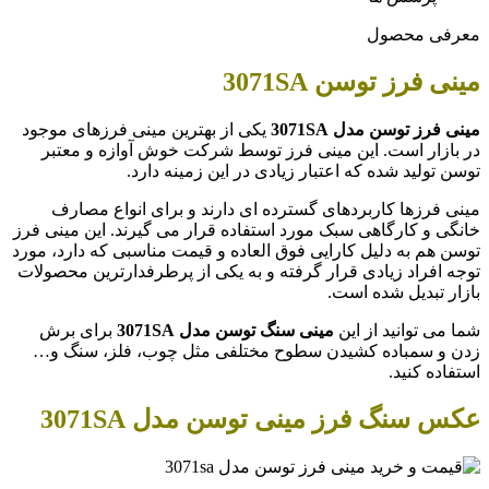
معرفی محصول
مینی فرز توسن 3071SA
مینی فرز توسن مدل
3071SA
یکی از بهترین مینی فرزهای موجود
در بازار است. این مینی فرز توسط شرکت خوش آوازه و معتبر
توسن تولید شده که اعتبار زیادی در این زمینه دارد.
مینی فرزها کاربردهای گسترده ای دارند و برای انواع مصارف
خانگی و کارگاهی سبک مورد استفاده قرار می گیرند. این مینی فرز
توسن هم به دلیل کارایی فوق العاده و قیمت مناسبی که دارد، مورد
توجه افراد زیادی قرار گرفته و به یکی از پرطرفدارترین محصولات
بازار تبدیل شده است.
شما می توانید از این
مینی سنگ توسن مدل
3071SA
برای برش
زدن و سمباده کشیدن سطوح مختلفی مثل چوب، فلز، سنگ و…
استفاده کنید.
عکس سنگ فرز مینی توسن مدل 3071SA