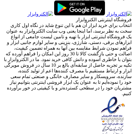
فروشگاه اینترنتی الکتروابزار
انتخاب برای خرید ابزار آن هم با این تنوع شاید در نگاه اول کاری
سخت به نظر برسد، اما اینجا یعنی وب سایت الکتروابزار به عنوان
یک فروشگاه اینترنتی ابزار با تهیه و تامین لیست جامعی از انواع
ابزار‌های برقی، دستی، شارژی، بنزینی و سایر لوازم جانبی ابزار و
فراهم نمودن شرایط مقایسه بین آنها به همراه تضمین کیفیت،
اصالت و حتی بازگشت کالا تا 30 روز این امکان را فراهم آورده که
بتوان با خاطری آسوده و دانش کافی خرید نمود. ما در الکتروابزار با
تکیه بر تجربه حاصل از سابقه‌ای بالغ بر 10 سال در فروش مویرگی
ابزار و ارتباط مستقیم با مصرف کننده‌ها اعم از تولید کننده،
سازنده، سرویسکار و سایر مصارف خانگی و صنعتی تمام سعی
خود را نموده‌ایم تا به عنوان یک ابزار فروشی اینترنتی بتوانیم نیاز
مشتریان خود را در سطحی کسترده‌تر و با کیفیتی در خور برآورده
کنیم.