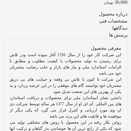
30,000
تومان
درباره محصول
مشخصات فنی
دیدگاهها
پرسش ها
معرفی محصول
این شرکت کار خود را از سال 1356 آغاز نموده است ودر تلاش
برای رسیدن به تولید محصولات با کیفیت مطلوب و مطابق با
الزامات استاندارد ملی و نیاز های بازار و جلب رضایت مشتریان
خود می باشد
این شرکت تا کنون با تلاش بی وقفه و حمایت های بی دریق
مشتریان خود توانسته گام های موفقی را در این عرصه بردارد و به
یکی از بهترین های این صنعت تبدیل شود
داشتن نشان استاندارد ملی برای محصولات و دریافت استاندارد
های بین المللی آی ای او از سال 1377 هر ساله توسط شرکت دی
ان وی مورد ارزیابی و کنترل قرار می گیرد که یکی دیگر از
موفقیت ها و قابلیت های این برند می باشد
روغن بکار رفته در این محصول با روش های مختلفی تولید می
شود که یکی از رایج ترین آن ها جوشاندن بذر گیاهان و ترکیب انها