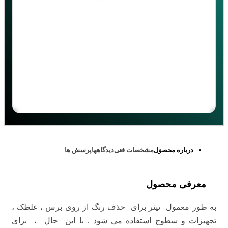
درباره محصول
مشخصات فنی
دیدگاهها
پرسش ها
معرفی محصول
به طور معمول تینر برای حذف رنگ از روی برس ، غلطک ،
تجهیزات و سطوح استفاده می شود . با این حال ، برای