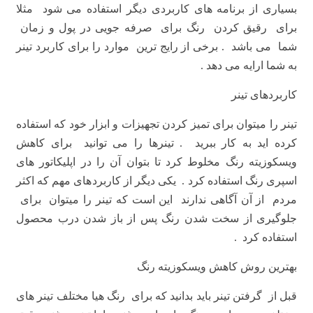
بسیاری از برنامه های کاربردی دیگر استفاده می شود مثلا
برای رقیق کردن رنگ برای صرفه جویی در پول و زمان
شما می باشد . برخی از رایج ترین موارد را برای کاربرد تینر
به شما ارایه می دهد .
کاربردهای تینر
تینر را میتوان برای تمیز کردن تجهیزات و ابزار خود که استفاده
کرده اید به کار ببرید . تینرها را می توانید برای کاهش
ویسکوزیته رنگ مخلوط کرد تا بتوان آن را در اپلیکاتور های
اسپری رنگ استفاده کرد . یکی دیگر از کاربردهای مهم که اکثر
مردم از آن آگاهی ندارند این است که تینر را میتوان برای
جلوگیری از سخت شدن رنگ پس از باز شدن درب محصول
استفاده کرد .
بهترین روش کاهش ویسکوزیته رنگ
قبل از گرفتن تینر باید بدانید که برای رنگ هیا مختلف تینر های