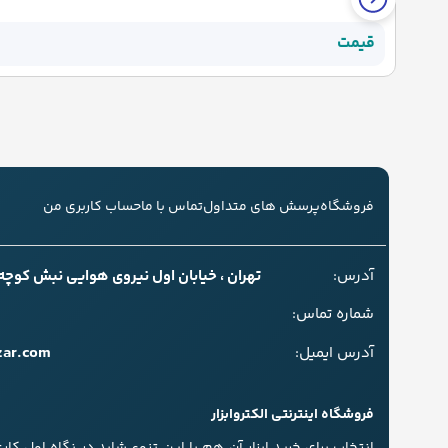
قیمت
فروشگاه
پرسش های متداول
تماس با ما
حساب کاربری من
آدرس:
تهران ، خیابان اول نیروی هوایی نبش کوچه سل
شماره تماس:
zar.com
آدرس ایمیل:
فروشگاه اینترنتی الکتروابزار