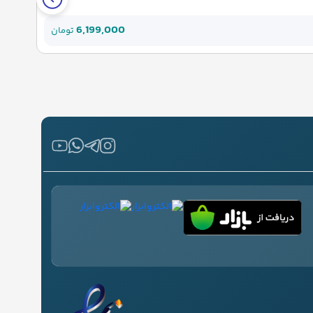
6,199,000
قیمت
تومان