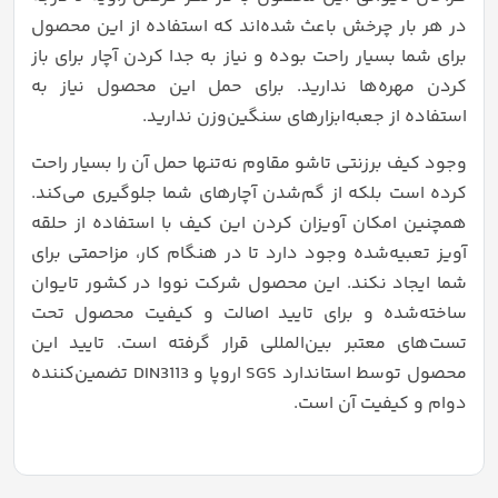
در هر بار چرخش باعث شده‌اند که استفاده از این محصول
برای شما بسیار راحت بوده و نیاز به جدا کردن آچار برای باز
کردن مهره‌ها ندارید. برای حمل این محصول نیاز به
استفاده از جعبه‌ابزارهای سنگین‌وزن ندارید.
وجود کیف برزنتی تاشو مقاوم نه‌تنها حمل آن را بسیار راحت
کرده است بلکه از گم‌شدن آچارهای شما جلوگیری می‌کند.
همچنین امکان آویزان کردن این کیف با استفاده از حلقه
آویز تعبیه‌شده وجود دارد تا در هنگام کار، مزاحمتی برای
شما ایجاد نکند. این محصول شرکت نووا در کشور تایوان
ساخته‌شده و برای تایید اصالت و کیفیت محصول تحت
تست‌های معتبر بین‌المللی قرار گرفته است. تایید این
محصول توسط استاندارد SGS اروپا و DIN3113 تضمین‌کننده
دوام و کیفیت آن است.