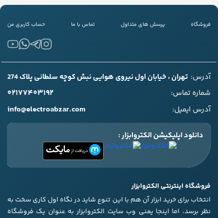
فروشگاه
پرسش های متداول
تماس با ما
حساب کاربری من
آدرس:
تهران ، خیابان اول نیروی هوایی نبش کوچه سلطانی پلاک 274
۰۲۱۷۷۴۰۳۱۹۲
شماره تماس:
info@electroabzar.com
آدرس ایمیل:
دانلود اپلیکیشن الکتروابزار :
فروشگاه اینترنتی الکتروابزار
انتخاب برای خرید ابزار آن هم با این تنوع شاید در نگاه اول کاری سخت به
نظر برسد، اما اینجا یعنی وب سایت الکتروابزار به عنوان یک فروشگاه