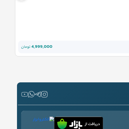
4,999,000
تومان