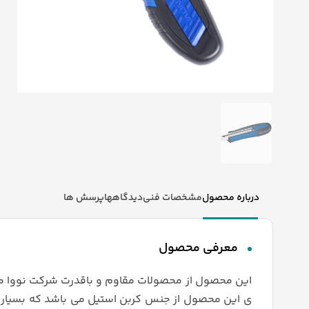
درباره محصول
مشخصات فنی
دیدگاهها
پرسش ها
معرفی محصول
این محصول از محصولات مقاوم و باقدرت شرکت نووا می
ی این محصول از جنس کربن استیل می باشد که بسیار 