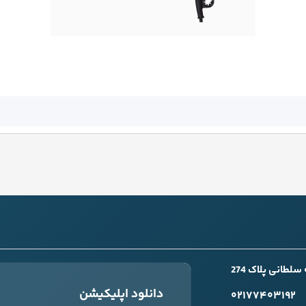
طانی پلاک 274
دانلود اپلیکیشن
۰۲۱۷۷۴۰۳۱۹۲