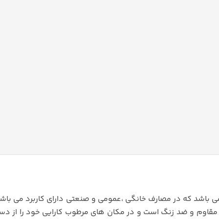
 باشد که در مصارف خانگی ،عمومی و صنعتی دارای کاربرد می باشد
مقاوم و ضد زنگ است و در مکان های مرطوب کارایی خود را از د