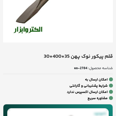
قلم پیکور نوک پهن 35*400*30
شناسه محصول:
ea-2784
امکان ارسال به
شرایط پشتیبانی و گارانتی
امکان ارسال اکسپرس ندارد
مشاوره سریع
ناموجود