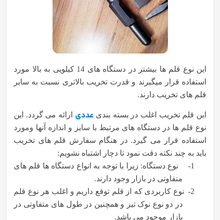
این نوع قلم ها بیشتر در دستگاه های 14 کیلویی به بالا مورد
استفاده قرار میگیرند و قدرت تخریب بالاتری نسبت به سایر
قلم های تخریب دارند.
عددی
این قلم تخریب اغلب در بسته بندی
ارائه می گردد. این
نوع قلم ها در دستگاه های مرتبط با سایز و اندازه آنها ومورد
استفاده قرار می گیرد. در هنگام سفارش قلم های تخریب
باید به چند نکته دقت نمود تا دچار اشتباه نشویم:
1-
نوع دستگاه: زیرا با توجه به انواع دستگاه ها قلم های
متفاوتی در بازار وجود دارند.
2-
نوع کاربردی که از قلم توقع داریم و اغلب هر نوع قلم
در دو نوع نوک تیز و همچنین در طول های متفاوتی در
بازار موجود می باشد.