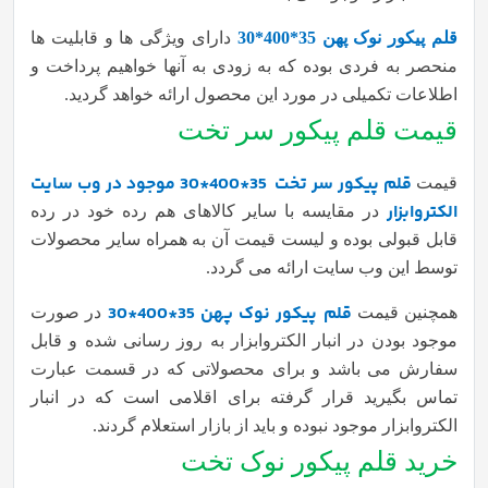
قلم پیکور نوک پهن 35*400*30
دارای ویژگی ها و قابلیت ها
منحصر به فردی بوده که به زودی به آنها خواهیم پرداخت و
اطلاعات تکمیلی در مورد این محصول ارائه خواهد گردید.
قیمت قلم پیکور سر تخت
قلم پیکور سر تخت
35*400*30 موجود در وب سایت
قیمت
الکتروابزار
در مقایسه با سایر کالاهای هم رده خود در رده
قابل قبولی بوده و لیست قیمت آن به همراه سایر محصولات
توسط این وب سایت ارائه می گردد.
قلم پیکور نوک پهن 35*400*30
همچنین قیمت
در صورت
موجود بودن در انبار الکتروابزار به روز رسانی شده و قابل
سفارش می باشد و برای محصولاتی که در قسمت عبارت
تماس بگیرید قرار گرفته برای اقلامی است که در انبار
الکتروابزار موجود نبوده و باید از بازار استعلام گردند.
خرید قلم پیکور نوک تخت