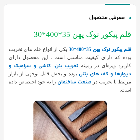
معرفی محصول
قلم پیکور نوک پهن 35*400*30
قلم پیکور نوک پهن 35*400*30
یکی از انواع قلم های تخریب
بوده که دارای کیفیت مناسبی است . این محصول دارای
تخریب بتن، کاشی و سرامیک و
کاربرد ویژه‌ای در زمینه
دیوارها و کف های بتنی
بوده و بخش قابل توجهی از بازار
صنعت ساختمان
مرتبط با تخریب در
را به خود اختصاص داده
است.