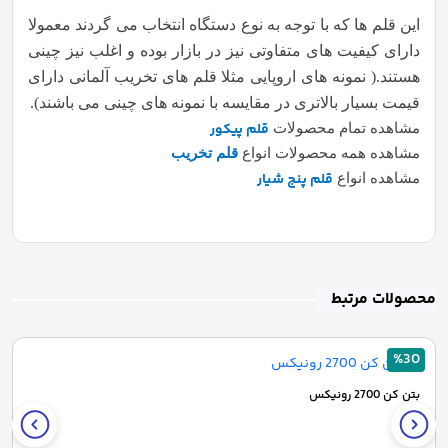
این قلم ها که با توجه به نوع دستگاه انتخاب می گردند معمولا
دارای کیفیت های متفاوتی نیز در بازار بوده و اغلب نیز چینی
هستند.( نمونه های اروپایی مثلا قلم های تخریب آلمانی دارای
قیمت بسیار بالاتری در مقایسه با نمونه های چینی می باشند).
قلم پیکور
مشاهده تمام محصولات
مشاهده همه محصولات انواع
قلم تخریب
قلم پنج شیار
مشاهده انواع
محصولات مرتبط
%30
بتن کن 2700 رونیکس