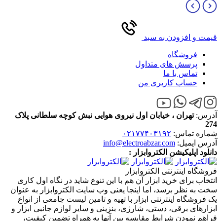
قیمت و افزودن به سبد
فروشگاه
پرسش های متداول
تماس با ما
حساب کاربری من
آدرس:
تهران ، خیابان اول نیروی هوایی نبش کوچه سلطانی پلاک
274
شماره تماس:
۰۲۱۷۷۴۰۳۱۹۲
آدرس ایمیل:
info@electroabzar.com
دانلود اپلیکیشن الکتروابزار :
فروشگاه اینترنتی الکتروابزار
انتخاب برای خرید ابزار آن هم با این تنوع شاید در نگاه اول کاری
سخت به نظر برسد، اما اینجا یعنی وب سایت الکتروابزار به عنوان
یک فروشگاه اینترنتی ابزار با تهیه و تامین لیست جامعی از انواع
ابزار‌های برقی، دستی، شارژی، بنزینی و سایر لوازم جانبی ابزار و
فراهم نمودن شرایط مقایسه بین آنها به همراه تضمین کیفیت،