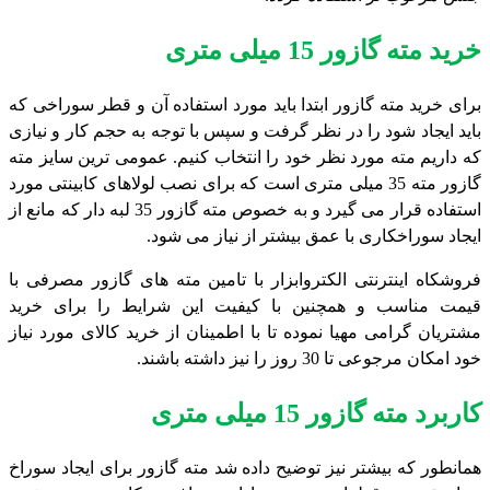
خرید مته گازور 15 میلی متری
برای خرید مته گازور ابتدا باید مورد استفاده آن و قطر سوراخی که
باید ایجاد شود را در نظر گرفت و سپس با توجه به حجم کار و نیازی
که داریم مته مورد نظر خود را انتخاب کنیم. عمومی ترین سایز مته
گازور مته 35 میلی متری است که برای نصب لولاهای کابینتی مورد
استفاده قرار می گیرد و به خصوص مته گازور 35 لبه دار که مانع از
ایجاد سوراخکاری با عمق بیشتر از نیاز می شود.
فروشکاه اینترنتی الکتروابزار با تامین مته های گازور مصرفی با
قیمت مناسب و همچنین با کیفیت این شرایط را برای خرید
مشتریان گرامی مهیا نموده تا با اطمینان از خرید کالای مورد نیاز
خود امکان مرجوعی تا 30 روز را نیز داشته باشند.
کاربرد مته گازور 15 میلی متری
همانطور که بیشتر نیز توضیح داده شد مته گازور برای ایجاد سوراخ