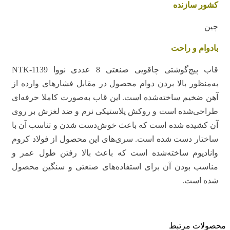
کشور سازنده
چین
بادوام و راحت
قاب پیچ‌گوشتی چاقویی صنعتی 8 عددی نووا NTK-1139
به‌منظور بالا بردن دوام محصول در مقابل فشارهای وارده از
آهن ضخیم ساخته‌شده است. این قاب به‌صورت کاملا حرفه‌ای
طراحی‌شده است و روکش پلاستیکی نرم و ضد لغزش بر روی
آن کشیده شده است که باعث خوش‌دست شدن و تناسب آن با
ساختار دست شده است. سری‌های این محصول از فولاد کروم
وانادیوم ساخته‌شده است که باعث بالا رفتن طول عمر و
مناسب بودن آن برای استفاده‌های صنعتی و سنگین محصول
شده است.
محصولات مرتبط