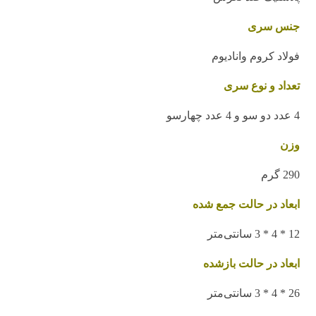
جنس سری
فولاد کروم وانادیوم
تعداد و نوع سری
4 عدد دو سو و 4 عدد چهارسو
وزن
290 گرم
ابعاد در حالت جمع شده
12 * 4 * 3 سانتی‌متر
ابعاد در حالت بازشده
26 * 4 * 3 سانتی‌متر