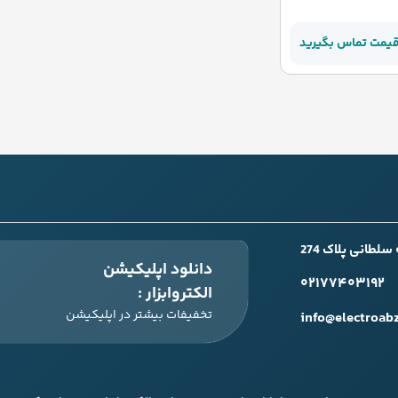
قیمت تماس بگیرید
طانی پلاک 274
دانلود اپلیکیشن
۰۲۱۷۷۴۰۳۱۹۲
الکتروابزار :
تخفیفات بیشتر در اپلیکیشن
info@electroab