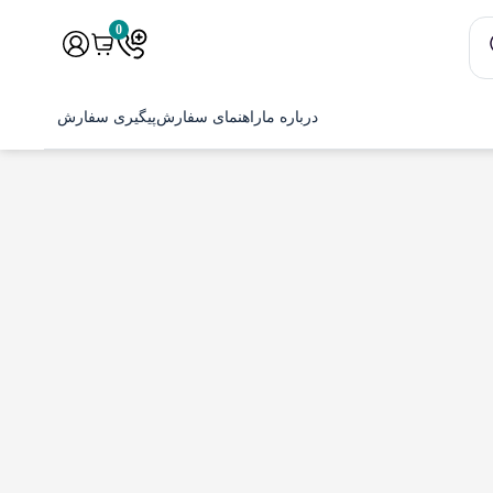
0
درباره ما
راهنمای سفارش
پیگیری سفارش