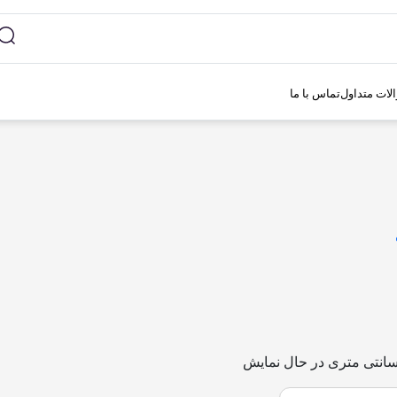
لات متداول
تماس با ما
در حال نمایش