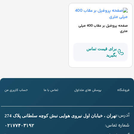
صفحه پروفیل بر عقاب 400 میلی
متری
برای قیمت تماس
بگیرید
فروشگاه
پرسش های متداول
تماس با ما
حساب کاربری من
آدرس:
تهران ، خیابان اول نیروی هوایی نبش کوچه سلطانی پلاک 274
شماره تماس:
۰۲۱۷۷۴۰۳۱۹۲