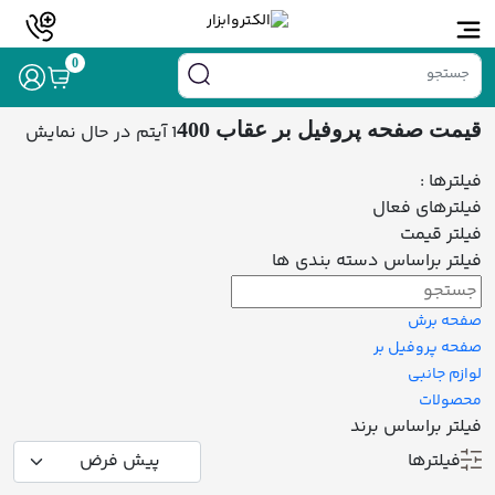
خانه
/ محصولات برچسب خورده “قیمت صفحه پروفیل بر عقاب 400”
0
قیمت صفحه پروفیل بر عقاب 400
1 آیتم
در حال نمایش
فیلترها :
فیلترهای فعال
فیلتر قیمت
فیلتر براساس دسته بندی ها
صفحه برش
صفحه پروفیل بر
لوازم جانبی
محصولات
فیلتر براساس برند
فیلترها