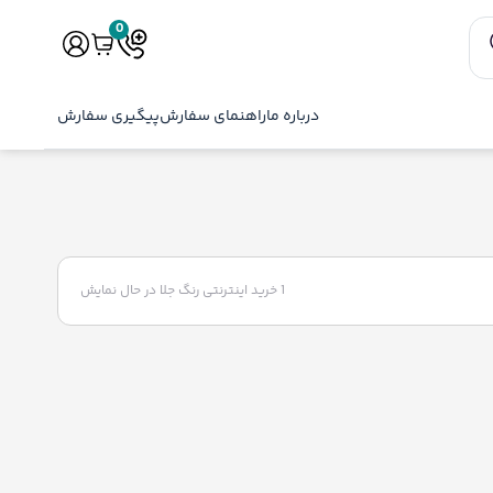
0
درباره ما
راهنمای سفارش
پیگیری سفارش
1 خرید اینترنتی رنگ جلا
در حال نمایش