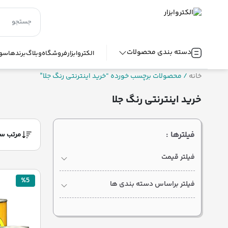
دسته بندی محصولات
الکتروابزار
فروشگاه
وبلاگ
برندها
سوا
خانه
/ محصولات برچسب خورده “خرید اینترنتی رنگ جلا”
خرید اینترنتی رنگ جلا
فیلترها :
فیلتر قیمت
%5
فیلتر براساس دسته بندی ها