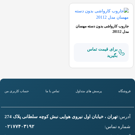
جاروب کارواشی بدون دسته مهسان
مدل 20112
برای قیمت تماس
بگیرید
فروشگاه
پرسش های متداول
تماس با ما
حساب کاربری من
آدرس:
تهران ، خیابان اول نیروی هوایی نبش کوچه سلطانی پلاک 274
۰۲۱۷۷۴۰۳۱۹۲
شماره تماس: