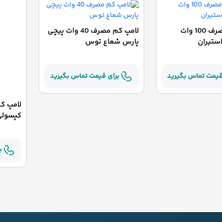
لامپ کم مصرف 100 وات
لامپ کم مصرف 40 وات پیچی
استیران
پارس شعاع توس
قیمت تماس بگیرید
برای قیمت تماس بگیرید
کپسولی 
ب