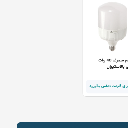
لامپ کم مصرف 40 وات
بالاستیران
رای قیمت تماس بگیرید