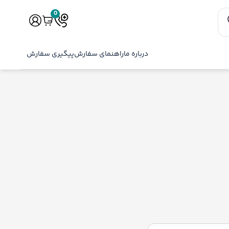
0
درباره ما
راهنمای سفارش
پیگیری سفارش