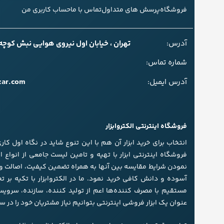
فروشگاه
پرسش های متداول
تماس با ما
حساب کاربری من
آدرس:
تهران ، خیابان اول نیروی هوایی نبش کوچه سل
شماره تماس:
zar.com
آدرس ایمیل:
فروشگاه اینترنتی الکتروابزار
انتخاب برای خرید ابزار آن هم با این تنوع شاید در نگاه اول کا
فروشگاه اینترنتی ابزار با تهیه و تامین لیست جامعی از انواع اب
مستقیم با مصرف کننده‌ها اعم از تولید کننده، سازنده، سرویس
عنوان یک ابزار فروشی اینترنتی بتوانیم نیاز مشتریان خود را در س