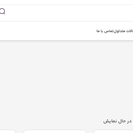
لات متداول
تماس با ما
در حال نمایش