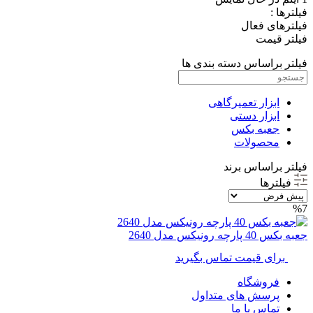
فیلترها :
فیلترهای فعال
فیلتر قیمت
فیلتر براساس دسته بندی ها
ابزار تعمیرگاهی
ابزار دستی
جعبه بکس
محصولات
فیلتر براساس برند
فیلترها
%7
جعبه بکس 40 پارچه رونیکس مدل 2640
برای قیمت تماس بگیرید
فروشگاه
پرسش های متداول
تماس با ما