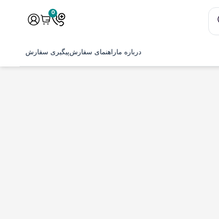
0
درباره ما
راهنمای سفارش
پیگیری سفارش