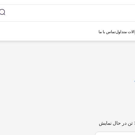
لات متداول
تماس با ما
در حال نمایش