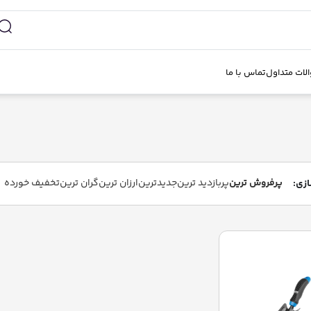
لات متداول
تماس با ما
پرفروش ترین
پربازدید ترین
جدیدترین
ارزان ترین
گران ترین
تخفیف خورده